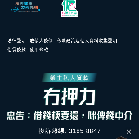
法律聲明
放債人條例
私隱政策及個人資料收集聲明
借貸條款
使用條款
×
投訴熱線: 3185 8847