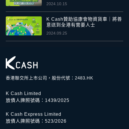
2024.10.15
K Cash贊助協康會物資貨車｜將善
意送到全港有需要人士
2024.09.25
香港聯交所上市公司，股份代號：2483.HK
K Cash Limited
放債人牌照號碼：1439/2025
K Cash Express Limited
放債人牌照號碼：523/2026