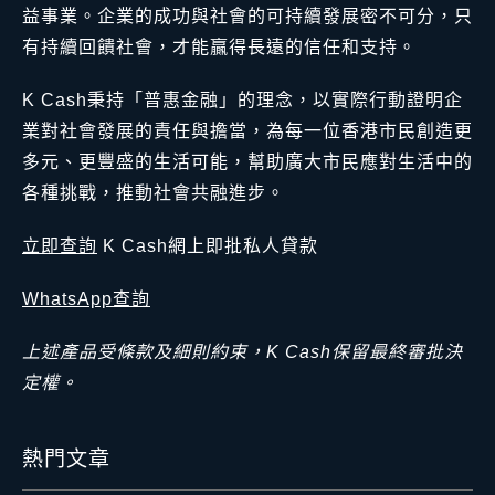
益事業。企業的成功與社會的可持續發展密不可分，只
有持續回饋社會，才能贏得長遠的信任和支持。
K Cash秉持「普惠金融」的理念，以實際行動證明企
業對社會發展的責任與擔當，為每一位香港市民創造更
多元、更豐盛的生活可能，幫助廣大市民應對生活中的
各種挑戰，推動社會共融進步。
立即查詢
K Cash網上即批私人貸款
WhatsApp查詢
上述產品受條款及細則約束，K Cash保留最終審批決
定權。
熱門文章