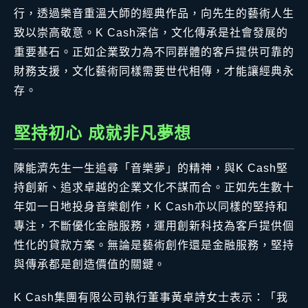
行，透過樂音重溫大師的經典作品，向先生的藝術人生
致以崇高敬意。K Cash深信，文化傳承是社會發展的
重要基石。正如企業致力為不同群體的客戶提供可靠的
財務支援，文化藝術同樣需要世代相傳，才能讓經典永
存。
堅持初心 成就非凡夢想
陳能濟先生一生追尋「音樂夢」的精神，與K Cash堅
持創新、追求卓越的企業文化不謀而合。正如先生數十
年如一日地投身音樂創作，K Cash亦以同樣的堅持和
專注，不斷優化金融服務，運用創新科技為客戶提供個
性化的貸款方案。無論是藝術創作還是金融服務，堅持
與傳承都是創造價值的關鍵。
K Cash集團有限公司執行董事黃卓詩女士表示：「我