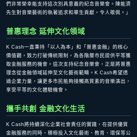
們非常榮幸能支持這次別具意義的紀念音樂會。陳能濟
先生對音樂藝術的執著追求和畢生貢獻，令人敬佩。」
普惠理念 延伸文化領域
K Cash一直秉持「以人為本」和「普惠金融」的核心
價值觀，致力打破傳統限制，為各階層市民提供平等獲
取金融服務的機會。這次支持紀念音樂會，正是將普惠
理念從金融領域延伸至文化藝術範疇。K Cash希望透
過企業力量，讓更多市民能夠接觸高質素的音樂演出，
享受平等的文化體驗機會。
攜手共創 金融文化生活
K Cash將持續深化企業社會責任的實踐，在提供優質
金融服務的同時，積極投入文化藝術、教育、環保等公