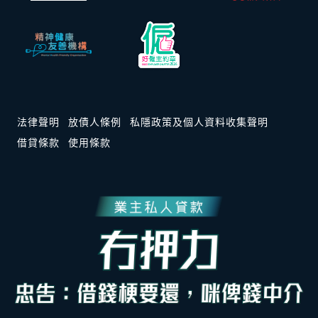
法律聲明
放債人條例
私隱政策及個人資料收集聲明
借貸條款
使用條款