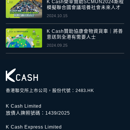
K Cash榮幸贊助SCMUN2024斯程
模擬聯合國會議培養社會未來人才
2024.10.15
K Cash贊助協康會物資貨車｜將善
意送到全港有需要人士
2024.09.25
香港聯交所上市公司，股份代號：2483.HK
K Cash Limited
放債人牌照號碼：1439/2025
K Cash Express Limited