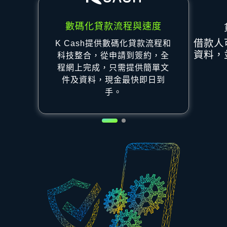
數碼化貸款流程與速度
借款人
K Cash提供數碼化貸款流程和
資料，
科技整合，從申請到簽約，全
程網上完成，只需提供簡單文
件及資料，現金最快即日到
手。