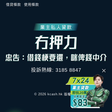
借貸條款
使用條款
×
投訴熱線: 3185 8847
© 2026 kcash.hk 版權所有