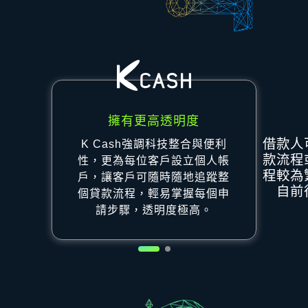
擁有更高透明度
借款人
K Cash強調科技整合與便利
款流程
性，更為每位客戶設立個人帳
程較為
戶，讓客戶可隨時隨地追蹤整
自前
個貸款流程，輕易掌握每個申
請步驟，透明度極高。