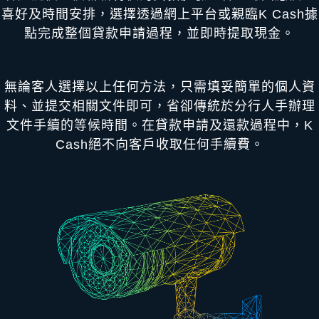
喜好及時間安排，選擇透過網上平台或親臨K Cash據
點完成整個貸款申請過程，並即時提取現金。
無論客人選擇以上任何方法，只需填妥簡單的個人資
料、並提交相關文件即可，省卻傳統於分行人手辦理
文件手續的等候時間。在貸款申請及還款過程中，K
Cash絕不向客戶收取任何手續費。