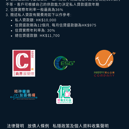
不等，客戶可根據自己的供款能力決定私人貸款還款年期
2. 信貸實際年利率一般最高為36%
3. 簡述私人貸款有關費用如下以作參考:
私人貸款額: HK$10,000
信貸還款期為12個月, 每月信貸還款額為HK$975
信貸實際年利率為: 30%
總信貸還款額: HK$11,700
法律聲明
放債人條例
私隱政策及個人資料收集聲明