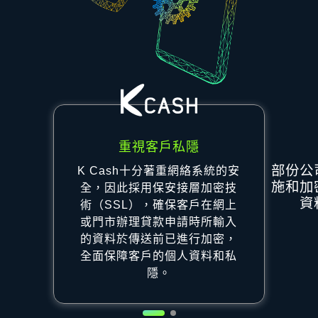
重視客戶私隱
部份公
K Cash十分著重網絡系統的安
施和加
全，因此採用保安接層加密技
資
術（SSL），確保客戶在網上
或門市辦理貸款申請時所輸入
的資料於傳送前已進行加密，
全面保障客戶的個人資料和私
隱。