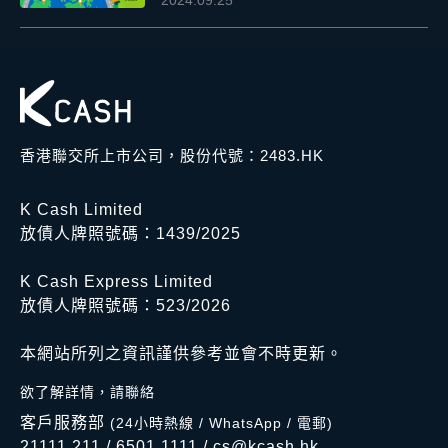
2024.09.25
香港聯交所上市公司，股份代號：2483.HK
K Cash Limited
放債人牌照號碼：1439/2025
K Cash Express Limited
放債人牌照號碼：523/2026
本網站所列之資訊謹供參考並會不時更新。
欲了解詳情，請聯絡
客戶服務部
(24小時熱線 / WhatsApp / 電郵)
21111 211
/
6501 1111
/
cs@kcash.hk