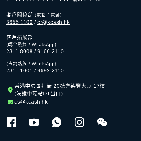
客戶關係部
(電話 / 電郵)
3655 1100
/
cr@kcash.hk
客戶拓展部
(轉介熱線 / WhatsApp)
2311 8008
/
9166 2110
(直銷熱線 / WhatsApp)
2311 1001
/
9692 2110
香港中環畢打街 20號會德豐大廈 17樓
(港鐵中環站D1出口)
cs@kcash.hk