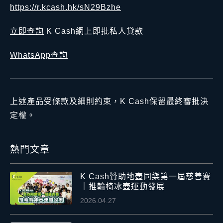
https://r.kcash.hk/sN29Bzhe
立即查詢
K Cash網上即批私人貸款
WhatsApp查詢
上述產品受條款及細則約束，K Cash保留最終審批決
定權。
熱門文章
K Cash贊助地壺同樂第一屆慈善賽
｜推輪椅冰壺運動發展
2026.04.27