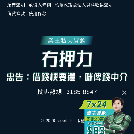
法律聲明
放債人條例
私隱政策及個人資料收集聲明
借貸條款
使用條款
×
投訴熱線: 3185 8847
© 2026 kcash.hk 版權所有