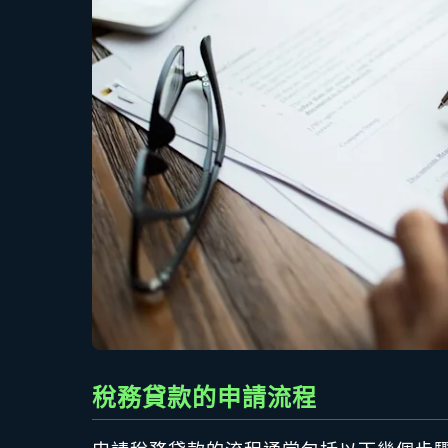
稅務貸款的申請流程