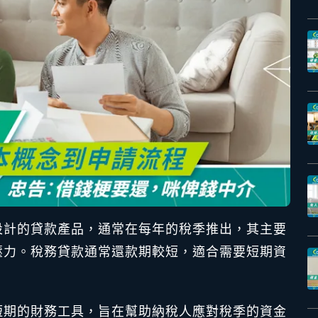
設計的貸款產品，通常在每年的稅季推出，其主要
壓力。稅務貸款通常還款期較短，適合需要短期資
短期的財務工具，旨在幫助納稅人應對稅季的資金