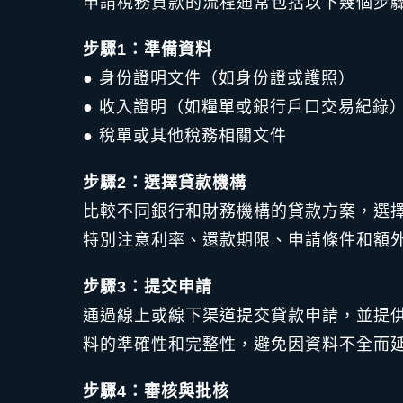
申請稅務貸款的流程通常包括以下幾個步
步驟1：準備資料
● 身份證明文件（如身份證或護照）
● 收入證明（如糧單或銀行戶口交易紀錄
● 稅單或其他稅務相關文件
步驟2：選擇貸款機構
比較不同銀行和財務機構的貸款方案，選
特別注意利率、還款期限、申請條件和額
步驟3：提交申請
通過線上或線下渠道提交貸款申請，並提
料的準確性和完整性，避免因資料不全而
步驟4：審核與批核