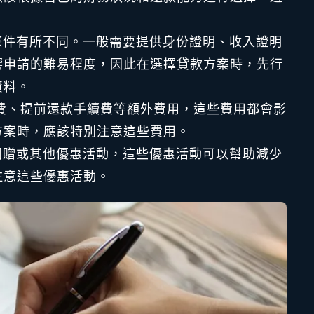
條件有所不同。一般需要提供身份證明、收入證明
響申請的難易程度，因此在選擇貸款方案時，先行
資料。
費、提前還款手續費等額外費用，這些費用都會影
方案時，應該特別注意這些費用。
回贈或其他優惠活動，這些優惠活動可以幫助減少
注意這些優惠活動。