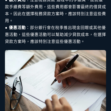
款手續費等額外費用，這些費用都會影響最終的借貸成
本。因此在選擇稅務貸款方案時，應該特別注意這些費
用。
●
優惠活動
：部分銀行會在稅季推出現金回贈或其他優
惠活動，這些優惠活動可以幫助減少貸款成本，在選擇
貸款方案時，應該特別注意這些優惠活動。