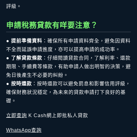
評級。
申請稅務貸款有咩要注意？
●
提前準備資料
：確保所有申請資料齊全，避免因資料
不全而延誤申請進度，亦可以提高申請的成功率。
●
了解貸款條款
：仔細閱讀貸款合同，了解利率、還款
期限、手續費等條款，有助申請人做出明智的決策，避
免日後產生不必要的糾紛。
●
按時還款
：按時還款可以避免罰息和影響信用評級，
確保財務狀況穩定，為未來的貸款申請打下良好的基
礎。
立即查詢
K Cash網上即批私人貸款
WhatsApp查詢