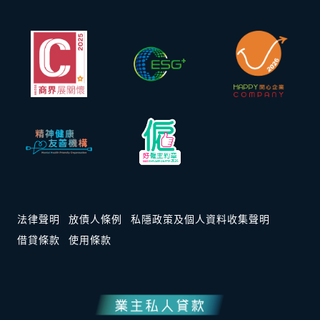
法律聲明
放債人條例
私隱政策及個人資料收集聲明
借貸條款
使用條款