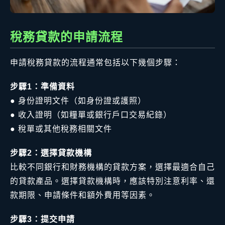
稅務貸款的申請流程
申請稅務貸款的流程通常包括以下幾個步驟：
步驟1：準備資料
● 身份證明文件（如身份證或護照）
● 收入證明（如糧單或銀行戶口交易紀錄）
● 稅單或其他稅務相關文件
步驟2：選擇貸款機構
比較不同銀行和財務機構的貸款方案，選擇最適合自己
的貸款產品。選擇貸款機構時，應該特別注意利率、還
款期限、申請條件和額外費用等因素。
步驟3：提交申請