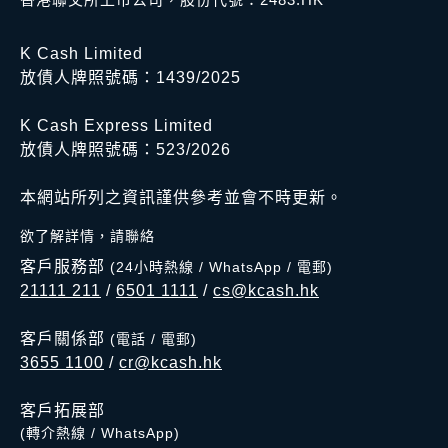
K Cash Limited
放債人牌照號碼：1439/2025
K Cash Express Limited
放債人牌照號碼：523/2026
本網站所列之資訊謹供參考並會不時更新。
欲了解詳情，請聯絡
客戶服務部
(24小時熱線 / WhatsApp / 電郵)
21111 211
/
6501 1111
/
cs@kcash.hk
客戶關係部
(電話 / 電郵)
3655 1100
/
cr@kcash.hk
客戶拓展部
(轉介熱線 / WhatsApp)