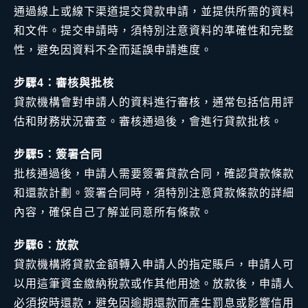
通過線上或線下渠道提交貸款申請，並提供所需的資料
和文件。提交申請時，須特別注意資料的準確性和完整
性，避免因資料不全而延誤申請進度。
步驟4：審核與批核
貸款機構會對申請人的資料進行審核，通常包括信用評
估和財務狀況審查。審核通過後，會進行貸款批核。
步驟5：簽署合同
批核通過後，申請人需要簽署貸款合同，確認貸款條款
和還款計劃。簽署合同時，須特別注意貸款條款的詳細
內容，確保自己了解並同意所有條款。
步驟6：放款
貸款機構將貸款金額轉入申請人的指定賬戶，申請人可
以用這筆資金繳納稅款或作其他用途。放款後，申請人
必須按時還款，避免因逾期還款而產生罰息或影響信用