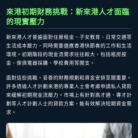
來港初期財務挑戰：新來港人才面臨
的現實壓力
新來港人才普遍面對住屋租金、子女教育、日常交通等
生活成本壓力，同時需要適應香港快節奏的工作和生活
環境。初期階段的現金流需求往往較大，包括租房按
金、傢俱電器採購、學校費用等開支。
面對這些挑戰，妥善的財務規劃和資金安排至關重要。
許多透過人才計劃來港的專業人士會考慮申請私人貸款
來緩解初期現金流壓力。市場上有針對高才通、專才計
劃等人才計劃人士的貸款方案，能有效解決短期資金需
求。