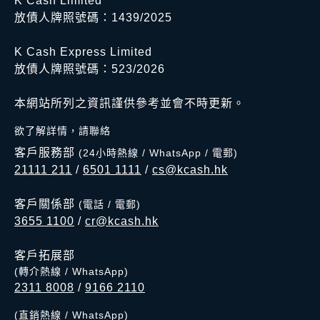
K Cash Limited
放債人牌照號碼：1439/2025
K Cash Express Limited
放債人牌照號碼：523/2026
本網站所列之資訊謹供參考並會不時更新。
欲了解詳情，請聯絡
客戶服務部
(24小時熱線 / WhatsApp / 電郵)
21111 211
/
6501 1111
/
cs@kcash.hk
客戶關係部
(電話 / 電郵)
3655 1100
/
cr@kcash.hk
客戶拓展部
(轉介熱線 / WhatsApp)
2311 8008
/
9166 2110
(直銷熱線 / WhatsApp)