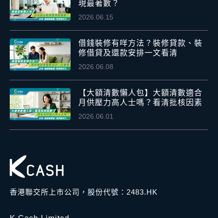
現最著數？
2026.06.15
借錢裝修有咩方法？裝修貸款、裝
修借貸及還款安排一文看清
2026.06.08
【大額清數懶人包】大額清數適合
月供壓力高人士嗎？看清批核因素
2026.06.01
香港聯交所上市公司，股份代號：2483.HK