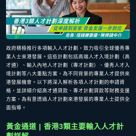
政府積極推行多項輸入人才計劃，致力吸引全球優秀專
業人士來港發展。這些計劃包括高端人才入境計劃（高
才通）、輸入內地人才計劃（專才計劃）、優秀人才入
境計劃等八大重點方案，為不同背景的專業人才提供來
港發展機會。以下將深入解析各項人才計劃的申請資
格，並詳細介紹高才通貸款、專才計劃貸款等財務支援
方案，為有意透過人才計劃來港發展的專業人士提供全
面指導。
黃金通道 | 香港3類主要輸入人才計