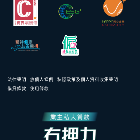
法律聲明
放債人條例
私隱政策及個人資料收集聲明
借貸條款
使用條款