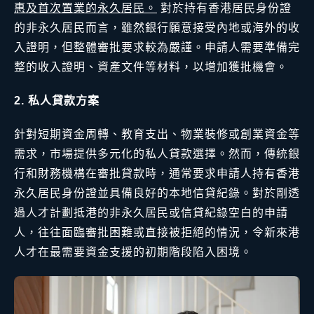
惠及首次置業的永久居民。
對於持有香港居民身份證
的非永久居民而言，雖然銀行願意接受內地或海外的收
入證明，但整體審批要求較為嚴謹。申請人需要準備完
整的收入證明、資產文件等材料，以增加獲批機會。
2. 私人貸款方案
針對短期資金周轉、教育支出、物業裝修或創業資金等
需求，市場提供多元化的私人貸款選擇。然而，傳統銀
行和財務機構在審批貸款時，通常要求申請人持有香港
永久居民身份證並具備良好的本地信貸紀錄。對於剛透
過人才計劃抵港的非永久居民或信貸紀錄空白的申請
人，往往面臨審批困難或直接被拒絕的情況，令新來港
人才在最需要資金支援的初期階段陷入困境。