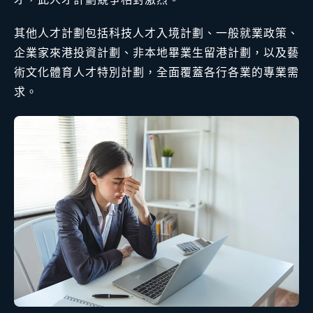
其他人才計劃包括科技人才入境計劃、一般就業政策、
企業家來港投資計劃、非本地畢業生留港計劃，以及藝
術文化體育人才特別計劃，全面覆蓋各行各業的專業需
求。