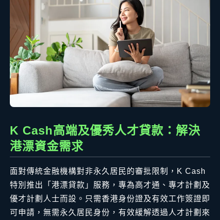
K Cash高端及優秀人才貸款：解決
港漂資金需求
面對傳統金融機構對非永久居民的審批限制，K Cash
特別推出「港漂貸款」服務，專為高才通、專才計劃及
優才計劃人士而設。只需香港身份證及有效工作簽證即
可申請，無需永久居民身份，有效緩解透過人才計劃來