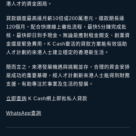
港人才的資金困局。
貸款額度最高達月薪10倍或200萬港元，還款期長達
120個月，配合快速線上審批流程，最快5分鐘完成批
核，最快即日到手現金。無論是應對租金開支、創業資
金還是緊急費用，K Cash靈活的貸款方案能有效協助
人才計劃的來港人士建立穩定的香港新生活。
簡而言之，來港發展機遇與挑戰並存，合理的資金安排
是成功的重要基礎，經人才計劃新來港人士能得到財務
支援，有助專注於事業及生活的發展。
立即查詢
K Cash網上即批私人貸款
WhatsApp查詢