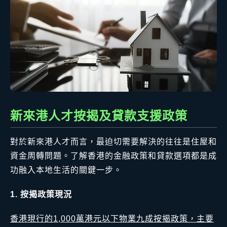
新來港人才按揭及貸款支援政策
對於新來港人才而言，最迫切需要解決的往往是住屋和
資金周轉問題。了解香港的金融政策和貸款選項都是成
功融入本地生活的關鍵一步。
1. 按揭政策現況
香港現行的1,000萬港元以下物業九成按揭政策，主要