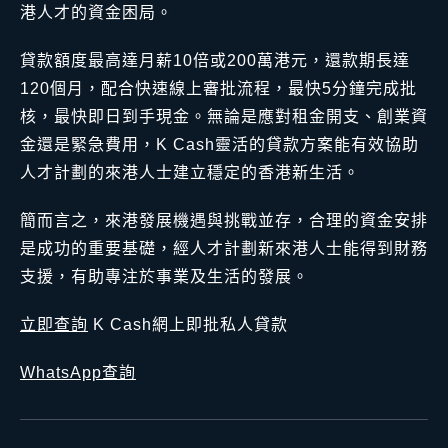
港人才的資金困局。
貸款額度最高達月薪10倍或200萬港元，還款期長達
120個月，配合快速線上審批流程，最快5分鐘完成批
核，最快即日到手現金。無論是應對租金開支、創業資
金還是緊急費用，K Cash靈活的貸款方案能有效協助
人才計劃的來港人士建立穩定的香港新生活。
簡而言之，來港發展機遇與挑戰並存，合理的資金安排
是成功的重要基礎，經人才計劃新來港人士能得到財務
支援，有助專注於事業及生活的發展。
立即查詢
K Cash網上即批私人貸款
WhatsApp查詢