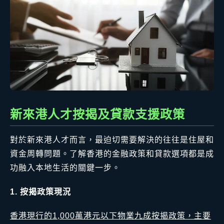
新來港人才按揭及貸款支援政策
對於新來港人才而言，最迫切需要解決的往往是住屋和
資金周轉問題。了解香港的金融政策和貸款選項都是成
功融入本地生活的關鍵一步。
1. 按揭政策現況
香港現行的1,000萬港元以下物業九成按揭政策，主要