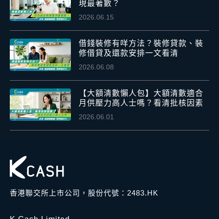
現最著數？
2026.06.15
借錢裝修有咩方法？裝修貸款、裝
修借貸及還款安排一文看清
2026.06.08
【大額清數懶人包】大額清數適合
月供壓力高人士嗎？看清批核因素
2026.06.01
香港聯交所上市公司，股份代號：2483.HK