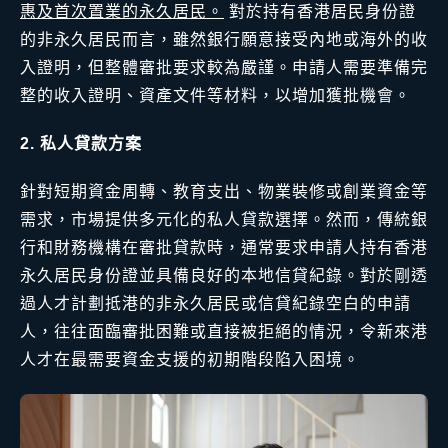
惠及首次置業的永久居民。
對於持有香港居民身份證
的非永久居民而言，雖然銀行願意接受內地或海外的收
入證明，但整體審批要求較為嚴謹。申請人需要準備完
整的收入證明、資產文件等材料，以增加獲批機會。
2. 私人貸款方案
針對短期資金周轉、教育支出、物業裝修或創業資金等
需求，市場提供多元化的私人貸款選擇。然而，傳統銀
行和財務機構在審批貸款時，通常要求申請人持有香港
永久居民身份證並具備良好的本地信貸紀錄。對於剛透
過人才計劃抵港的非永久居民或信貸紀錄空白的申請
人，往往面臨審批困難或直接被拒絕的情況，令新來港
人才在最需要資金支援的初期階段陷入困境。