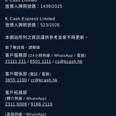
K Cash Limited
放債人牌照號碼：1439/2025
K Cash Express Limited
放債人牌照號碼：523/2026
本網站所列之資訊謹供參考並會不時更新。
欲了解詳情，請聯絡
客戶服務部
(24小時熱線 / WhatsApp / 電郵)
21111 211
/
6501 1111
/
cs@kcash.hk
客戶關係部
(電話 / 電郵)
3655 1100
/
cr@kcash.hk
客戶拓展部
(轉介熱線 / WhatsApp)
2311 8008
/
9166 2110
(直銷熱線 / WhatsApp)