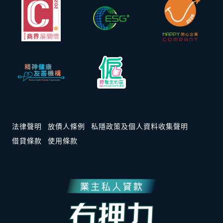
法律聲明
放債人條例
私隱政策及個人資料收集聲明
借貸條款
使用條款