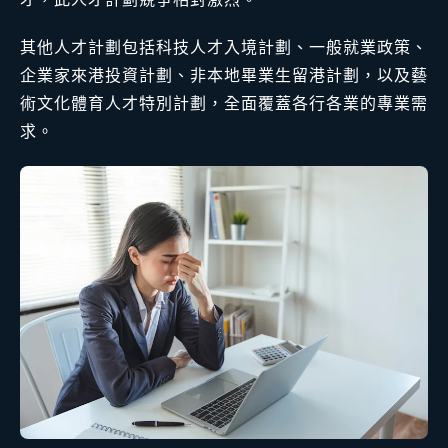
其他人才計劃包括科技人才入境計劃、一般就業政策、
企業家來港投資計劃、非本地畢業生留港計劃，以及藝
術文化體育人才特別計劃，全面覆蓋各行各業的專業需
求。