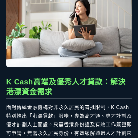
K Cash高端及優秀人才貸款：解決
港漂資金需求
面對傳統金融機構對非永久居民的審批限制，K Cash
特別推出「港漂貸款」服務，專為高才通、專才計劃及
優才計劃人士而設。只需香港身份證及有效工作簽證即
可申請，無需永久居民身份，有效緩解透過人才計劃來