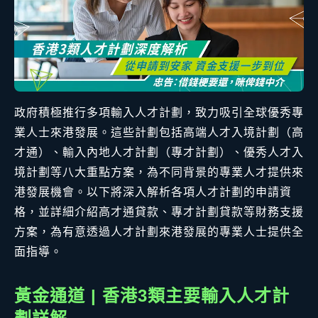
政府積極推行多項輸入人才計劃，致力吸引全球優秀專
業人士來港發展。這些計劃包括高端人才入境計劃（高
才通）、輸入內地人才計劃（專才計劃）、優秀人才入
境計劃等八大重點方案，為不同背景的專業人才提供來
港發展機會。以下將深入解析各項人才計劃的申請資
格，並詳細介紹高才通貸款、專才計劃貸款等財務支援
方案，為有意透過人才計劃來港發展的專業人士提供全
面指導。
黃金通道 | 香港3類主要輸入人才計