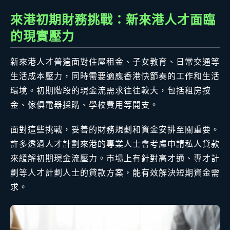
來港初期財務挑戰：新來港人才面臨
的現實壓力
新來港人才普遍面對住屋租金、子女教育、日常交通等
生活成本壓力，同時需要適應香港快節奏的工作和生活
環境。初期階段的現金流需求往往較大，包括租房按
金、傢俱電器採購、學校費用等開支。
面對這些挑戰，妥善的財務規劃和資金安排至關重要。
許多透過人才計劃來港的專業人士會考慮申請私人貸款
來緩解初期現金流壓力。市場上有針對高才通、專才計
劃等人才計劃人士的貸款方案，能有效解決短期資金需
求。