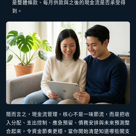
是整體條款、每月供款與之後的現金流是否承受得
到。
簡而言之，現金流管理，核心不是一味節流，而是把收
入分配、支出控制、應急預留、債務安排與未來預測整
合起來，令資金節奏更穩。當你開始清楚知道哪些開支