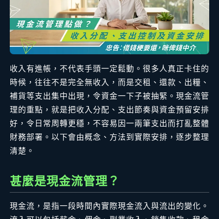
收入有進帳，不代表手頭一定鬆動。很多人真正卡住的
時候，往往不是完全無收入，而是交租、還款、出糧、
補貨等支出集中出現，令資金一下子被抽緊。現金流管
理的重點，就是把收入分配、支出節奏與資金預留安排
好，令日常周轉更穩，不容易因一兩筆支出而打亂整體
財務部署。以下會由概念、方法到實際安排，逐步整理
清楚。
甚麼是現金流管理？
現金流，是指一段時間內實際現金流入與流出的變化。