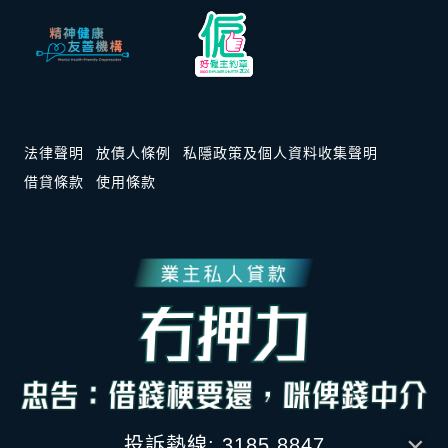
法律聲明
放債人條例
私隱政策及個人資料收集聲明
借貸條款
使用條款
×
投訴熱線: 3185 8847