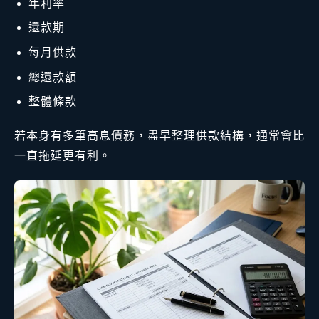
年利率
還款期
每月供款
總還款額
整體條款
若本身有多筆高息債務，盡早整理供款結構，通常會比
一直拖延更有利。