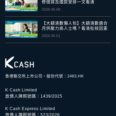
修借貸及還款安排一文看清
2026.06.08
【大額清數懶人包】大額清數適合
月供壓力高人士嗎？看清批核因素
2026.06.01
香港聯交所上市公司，股份代號：2483.HK
K Cash Limited
放債人牌照號碼：1439/2025
K Cash Express Limited
放債人牌照號碼：523/2026