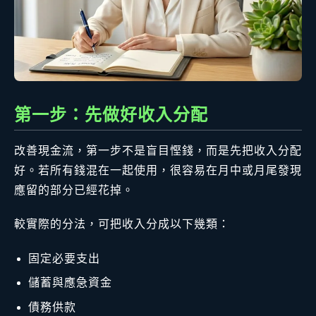
第一步：先做好收入分配
改善現金流，第一步不是盲目慳錢，而是先把收入分配
好。若所有錢混在一起使用，很容易在月中或月尾發現
應留的部分已經花掉。
較實際的分法，可把收入分成以下幾類：
固定必要支出
儲蓄與應急資金
債務供款