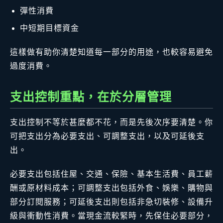
彈性消費
中短期目標資金
這樣做有助你清楚知道每一部分的用途，也較容易避免
過度消費。
支出控制重點，在於分層管理
支出控制不等於甚麼都不花，而是先後次序要清楚。你
可把支出分為必要支出、可調整支出，以及可延後支
出。
必要支出包括住屋、交通、保險、基本生活費、員工薪
酬或原材料成本；可調整支出包括外食、娛樂、購物與
部分訂閱服務；可延後支出則包括非急切裝修、設備升
級與衝動性消費。當現金流較緊時，先保住必要部分，