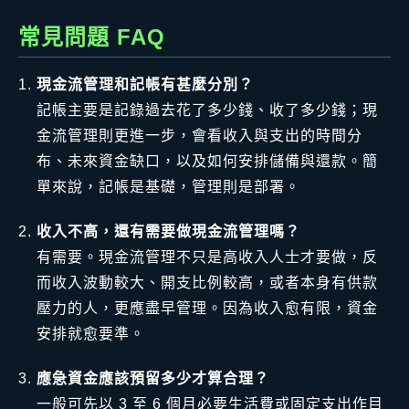
常見問題 FAQ
現金流管理和記帳有甚麼分別？
記帳主要是記錄過去花了多少錢、收了多少錢；現
金流管理則更進一步，會看收入與支出的時間分
布、未來資金缺口，以及如何安排儲備與還款。簡
單來說，記帳是基礎，管理則是部署。
收入不高，還有需要做現金流管理嗎？
有需要。現金流管理不只是高收入人士才要做，反
而收入波動較大、開支比例較高，或者本身有供款
壓力的人，更應盡早管理。因為收入愈有限，資金
安排就愈要準。
應急資金應該預留多少才算合理？
一般可先以 3 至 6 個月必要生活費或固定支出作目