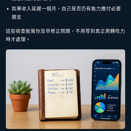
如果收入延遲一個月，自己是否仍有能力應付必要
開支
這些檢查能幫你及早修正問題，不用等到真正周轉吃力
時才處理。