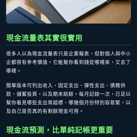
現金流量表其實很實用
很多人以為現金流量表只是企業報表，但對個人與中小
企都很有參考價值。它能幫你看到錢從哪裡來，又去了
哪裡。
簡單版本可列出收入、固定支出、彈性支出、債務供
款、儲蓄投資，以及期末結餘。每月記錄一次，已足以
幫你看見哪些支出常超標、哪幾個月份特別容易緊，以
及自己是否真的有剩餘現金可用。
現金流預測，比單純記帳更重要