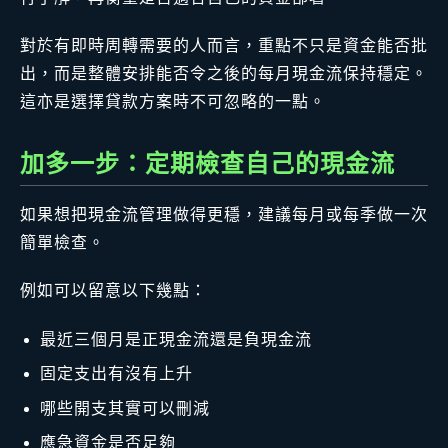
對於有即時周轉需要的人而言，重點不只是資金能否批
出，而是整體安排能否令之後的每月現金流保持穩定。
這亦是選擇貸款方案時不可忽略的一點。
加多一步：定期檢查自己的現金流
如果想把現金流管理做得更穩，建議每月或每季做一次
簡單檢查。
例如可以留意以下幾點：
最近三個月是正現金流還是負現金流
固定支出有沒有上升
哪些開支其實可以刪減
應急資金是否足夠