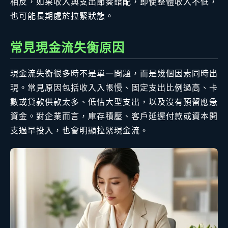
相反，如果收入與支出節奏錯配，即使整體收入不低，
也可能長期處於拉緊狀態。
常見現金流失衡原因
現金流失衡很多時不是單一問題，而是幾個因素同時出
現。常見原因包括收入入帳慢、固定支出比例過高、卡
數或貸款供款太多、低估大型支出，以及沒有預留應急
資金。對企業而言，庫存積壓、客戶延遲付款或資本開
支過早投入，也會明顯拉緊現金流。