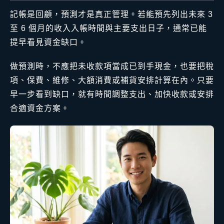
記帳是回顧，預測才是真正管理。若能預先列出未來 3
至 6 個月的收入入帳時間與主要支出日子，通常已能
提早看見資金缺口。
做預測時，不應把未收款項當成已到手現金，也要把稅
項、保費、維修、大額消費或補貨安排計算在內。只要
早一步看到缺口，就有時間調整支出、加快收款或安排
合適資金方案。