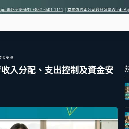
sApp 聯絡更新通知 +852 6501 1111
|
有關偽冒本公司職員發送WhatsA
資金安排
清收入分配、支出控制及資金安