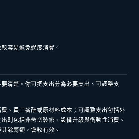
也較容易避免過度消費。
序要清楚。你可把支出分為必要支出、可調整支
活費、員工薪酬或原材料成本；可調整支出包括外
支出則包括非急切裝修、設備升級與衝動性消費。
整其餘兩類，會較有效。