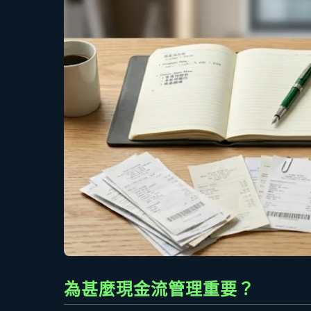
為甚麼現金流管理重要？