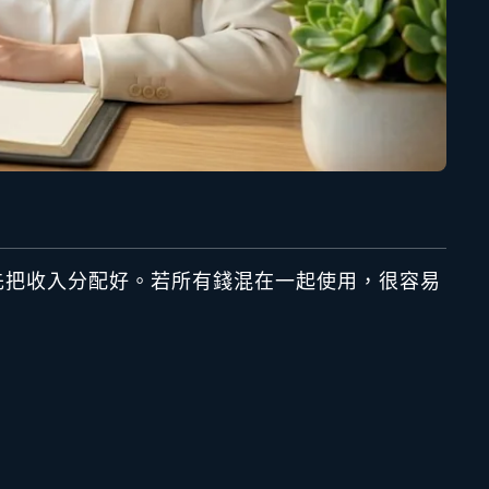
先把收入分配好。若所有錢混在一起使用，很容易