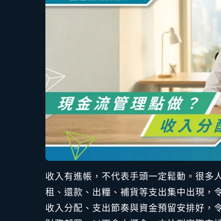
收入有進帳，不代表手頭一定鬆動。很多
租、還款、出糧、補貨等支出集中出現，
收入分配、支出節奏與資金預留安排好，