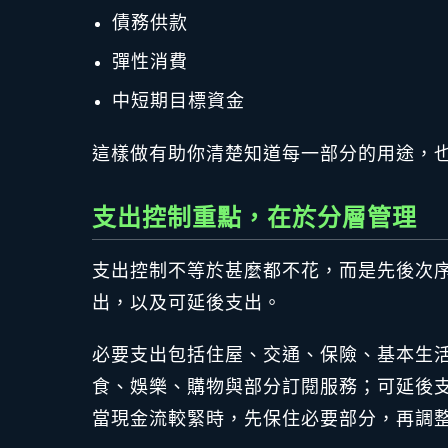
債務供款
彈性消費
中短期目標資金
這樣做有助你清楚知道每一部分的用途，
支出控制重點，在於分層管理
支出控制不等於甚麼都不花，而是先後次
出，以及可延後支出。
必要支出包括住屋、交通、保險、基本生
食、娛樂、購物與部分訂閱服務；可延後
當現金流較緊時，先保住必要部分，再調