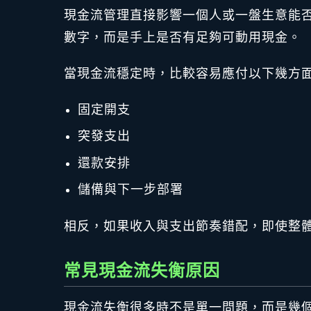
現金流管理直接影響一個人或一盤生意能
數字，而是手上是否有足夠可動用現金。
當現金流穩定時，比較容易應付以下幾方
固定開支
突發支出
還款安排
儲備與下一步部署
相反，如果收入與支出節奏錯配，即使整
常見現金流失衡原因
現金流失衡很多時不是單一問題，而是幾