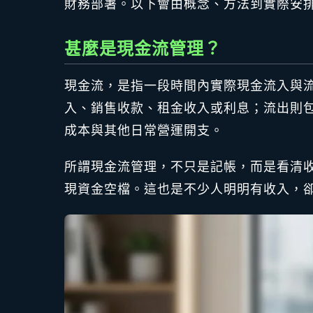
財務部署。以下會由概念、方法到實際安
甚麼是現金流管理？
現金流，是指一段時間內實際現金流入與
入、銷售收款、租金收入或利息；流出則
成本與其他日常營運開支。
所謂現金流管理，不只是記帳，而是看清
現資金空檔。這也是不少人明明有收入，