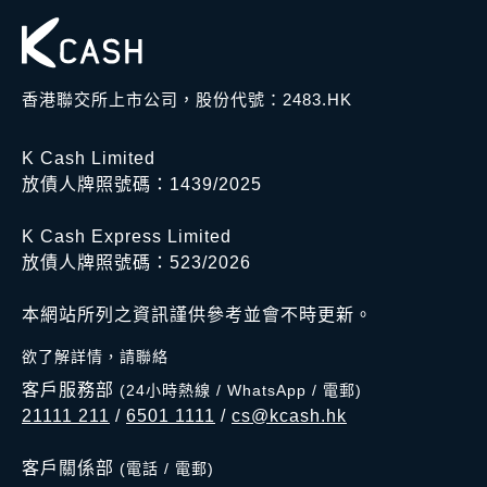
香港聯交所上市公司，股份代號：2483.HK
K Cash Limited
放債人牌照號碼：1439/2025
K Cash Express Limited
放債人牌照號碼：523/2026
本網站所列之資訊謹供參考並會不時更新。
欲了解詳情，請聯絡
客戶服務部
(24小時熱線 / WhatsApp / 電郵)
21111 211
/
6501 1111
/
cs@kcash.hk
客戶關係部
(電話 / 電郵)