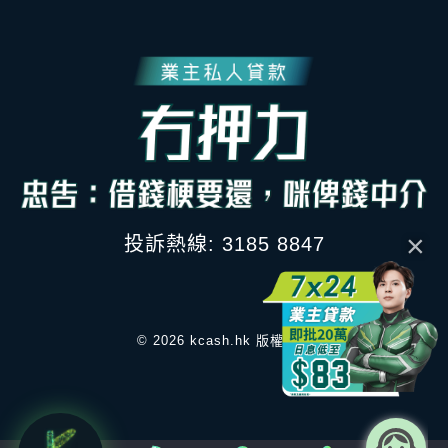
×
投訴熱線: 3185 8847
© 2026 kcash.hk 版權所有