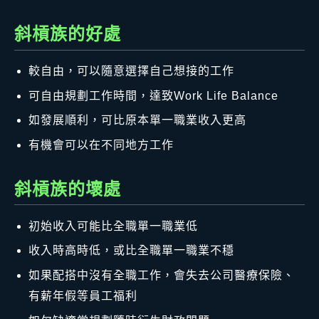
斜槓族的好處
較自由，可以隨意選擇自己想接的工作
可自由規劃工作時間，達致Work Life Balance
如發展順利，可比原本單一職業收入更高
有機會可以在不同地方工作
斜槓族的壞處
初始收入可能比全職單一職業低
收入時高時低，或比全職單一職業不穩
如果配搭中沒有全職工作，會失去公司醫療保險、
有薪年假等員工福利