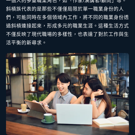
一個人的多重職業角色，如「作家/演講者/顧問」等。
斜槓族代表的是那些不僅僅局限於單一職業身份的人
們，可能同時在多個領域內工作，將不同的職業身份透
過斜槓連接起來，形成多元的職業生涯。這種生活方式
不僅反映了現代職場的多樣性，也表達了對於工作與生
活平衡的新尋求。