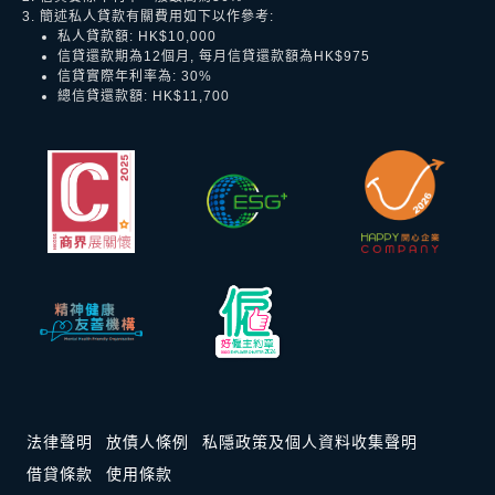
3. 簡述私人貸款有關費用如下以作參考:
私人貸款額: HK$10,000
信貸還款期為12個月, 每月信貸還款額為HK$975
信貸實際年利率為: 30%
總信貸還款額: HK$11,700
法律聲明
放債人條例
私隱政策及個人資料收集聲明
借貸條款
使用條款