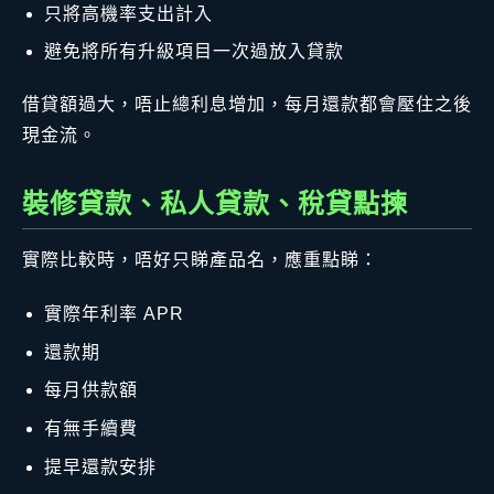
只將高機率支出計入
避免將所有升級項目一次過放入貸款
借貸額過大，唔止總利息增加，每月還款都會壓住之後
現金流。
裝修貸款、私人貸款、稅貸點揀
實際比較時，唔好只睇產品名，應重點睇：
實際年利率 APR
還款期
每月供款額
有無手續費
提早還款安排