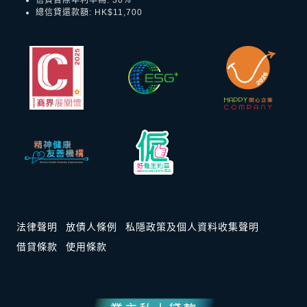
總信貸還款額: HK$11,700
法律聲明
放債人條例
私隱政策及個人資料收集聲明
借貸條款
使用條款