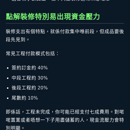
點解裝修特別易出現資金壓力
裝修支出有個特點，就係付款集中喺前段，但成品要後
段先見到。
常見工程付款模式包括：
簽約訂金約 40%
中段工程約 30%
後段工程約 20%
尾數約 10%
即係話，工程未完成，你可能已經支付七成費用。對啱
啱置業或者唔想一下子用盡儲蓄的人，現金流壓力會特
別明顯。