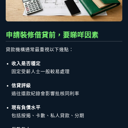
申請裝修借貸前，要睇咩因素
貸款機構通常最重視以下幾點：
收入是否穩定
固定受薪人士一般較易處理
信貸評級
過往還款紀錄會影響批核同利率
現有負債水平
包括按揭、卡數、私人貸款、分期