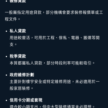
裝修貸款
一般屬指定用途貸款，部分機構會要求裝修報價單或工
程文件。
私人貸款
用途較靈活，可用於工程、傢俬、電器、搬運等開
支。
稅季貸款
本質都屬私人貸款，部分時段利率可能較吸引。
政府維修計劃
主要針對樓宇安全或特定維修用途，未必適用於一
般家居裝修。
信用卡分期或套現
適合較小額支出，但中大型裝修通常未必理想。