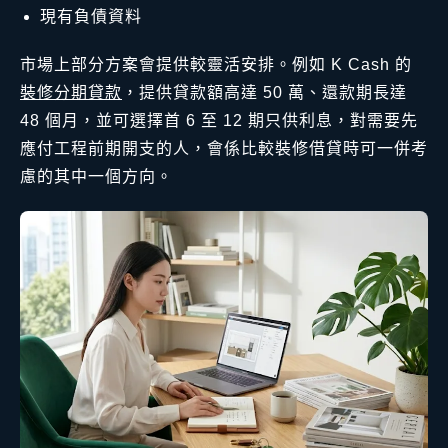
現有負債資料
市場上部分方案會提供較靈活安排。例如 K Cash 的
裝修分期貸款
，提供貸款額高達 50 萬、還款期長達
48 個月，並可選擇首 6 至 12 期只供利息，對需要先
應付工程前期開支的人，會係比較裝修借貸時可一併考
慮的其中一個方向。