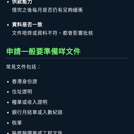
供款能力
借完之後每月是否仍有足夠緩衝
資料是否一致
文件唔齊或資料不符，都會影響批核
申請一般要準備咩文件
常見文件包括：
香港身份證
住址證明
糧單或收入證明
銀行月結單或入數紀錄
稅單
裝修報價單或工程文件