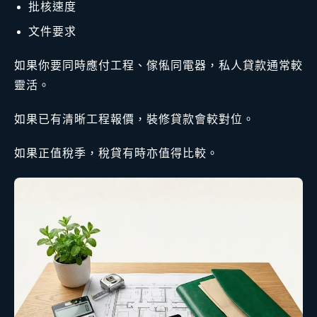
批核速度
文件要求
如果你要同時應付工程、傢俬同電器，私人貸款通常較
靈活。
如果已有清晰工程報價，裝修貸款會較對位。
如果正值稅季，稅貸有時亦值得比較。