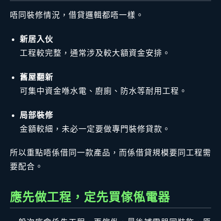
唔同裝修情況，借貸邏輯都唔一樣。
新居入伙
工程較完整，通常涉及較大額資金安排。
舊屋翻新
可集中資金喺水電、廚廁、防水等耐用工程。
局部裝修
金額較細，未必一定要做專門裝修貸款。
所以重點唔係借同一款產品，而係借貸規模要同工程需
要配合。
應先做工程，定先買傢俬電器