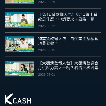
2026.06.29
【免TU貸款懶人包】免TU網上貸
款是什麼？申請要求＋風險一覽
2026.06.22
物業貸款懶人包｜自住業主點樣套
現最著數？
2026.06.15
【大額清數懶人包】大額清數適合
月供壓力高人士嗎？看清批核因素
2026.06.01