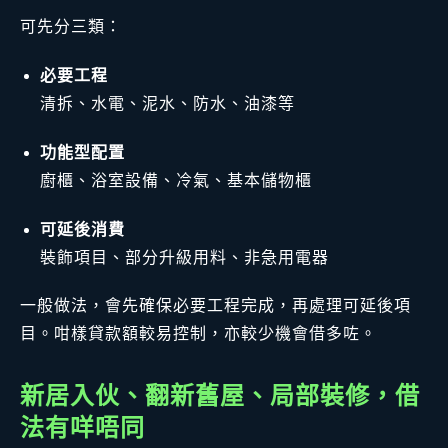
可先分三類：
必要工程
清拆、水電、泥水、防水、油漆等
功能型配置
廚櫃、浴室設備、冷氣、基本儲物櫃
可延後消費
裝飾項目、部分升級用料、非急用電器
一般做法，會先確保必要工程完成，再處理可延後項
目。咁樣貸款額較易控制，亦較少機會借多咗。
新居入伙、翻新舊屋、局部裝修，借
法有咩唔同