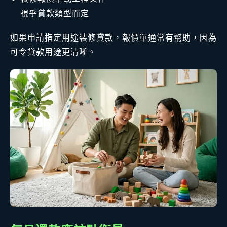
視乎貸款類型而定
如果申請指定用途裝修貸款，報價單通常有幫助，因為
可令貸款用途更清晰。