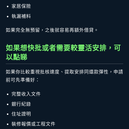
家居保險
執漏補料
如果完全無預留，之後就容易再額外借貸。
如果想快批或者需要較靈活安排，可
以點睇
如果你比較重視批核速度、提取安排同還款彈性，申請
前可先準備好：
完整收入文件
銀行紀錄
住址證明
裝修報價或工程文件