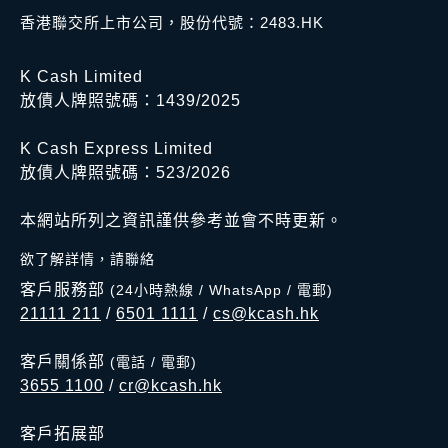
香港聯交所上市公司，股份代號：2483.HK
K Cash Limited
放債人牌照號碼：1439/2025
K Cash Express Limited
放債人牌照號碼：523/2026
本網站所列之資訊謹供參考並會不時更新。
欲了解詳情，請聯絡
客戶服務部
(24小時熱線 / WhatsApp / 電郵)
21111 211
/
6501 1111
/
cs@kcash.hk
客戶關係部
(電話 / 電郵)
3655 1100
/
cr@kcash.hk
客戶拓展部