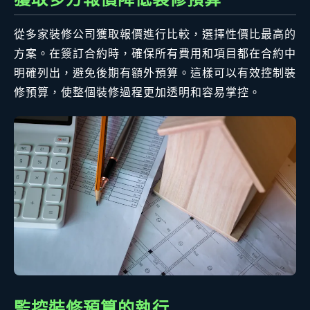
從多家裝修公司獲取報價進行比較，選擇性價比最高的
方案。在簽訂合約時，確保所有費用和項目都在合約中
明確列出，避免後期有額外預算。這樣可以有效控制裝
修預算，使整個裝修過程更加透明和容易掌控。
監控裝修預算的執行