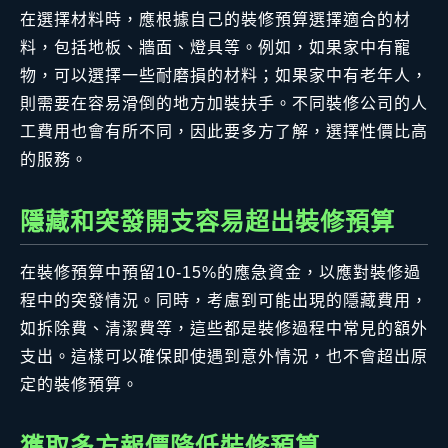
在選擇材料時，應根據自己的裝修預算選擇適合的材
料，包括地板、牆面、燈具等。例如，如果家中有寵
物，可以選擇一些耐磨損的材料；如果家中有老年人，
則需要在容易滑倒的地方加裝扶手。不同裝修公司的人
工費用也會有所不同，因此要多方了解，選擇性價比高
的服務。
隱藏和突發開支容易超出裝修預算
在裝修預算中預留10-15%的應急資金，以應對裝修過
程中的突發情況。同時，考慮到可能出現的隱藏費用，
如拆除費、清潔費等，這些都是裝修過程中常見的額外
支出。這樣可以確保即使遇到意外情況，也不會超出原
定的裝修預算。
獲取多方報價降低裝修預算