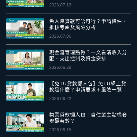
急資金安排
2026.07.13
免入息貸款可唔可行？申請條件、
批核考慮及風險分析
2026.07.06
現金流管理點做？一文看清收入分
配、支出控制及資金安排
2026.06.29
【免TU貸款懶人包】免TU網上貸
款是什麼？申請要求＋風險一覽
2026.06.22
物業貸款懶人包｜自住業主點樣套
現最著數？
2026.06.15