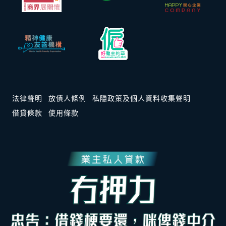
法律聲明
放債人條例
私隱政策及個人資料收集聲明
借貸條款
使用條款