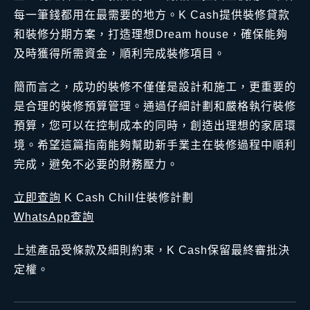
每一筆錢都用在最需要的地方。K Cash提供裝修貸款
和裝修分期方案，打造理想Dream house，確保能夠
及時獲得所需資金，順利完成裝修項目。
簡而言之，成功的裝修不僅僅是設計和施工，更重要的
是合理的裝修預算管理。通過仔細計劃和嚴格執行裝修
預算，您可以在控制成本的同時，創造出理想的家居環
境。希望這篇指南能夠幫助新手業主在裝修過程中順利
完成，避免不必要的財務壓力。
立即查詢
K Cash Chill住裝修計劃
WhatsApp查詢
上述產品受條款及細則約束，K Cash保留最終審批決
定權。