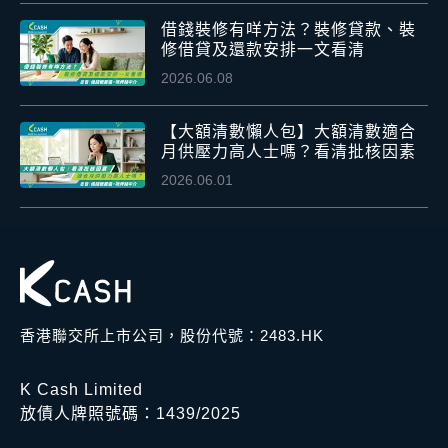
借錢裝修有咩方法？裝修貸款、裝
修借貸及還款安排一文看清
2026.06.08
【大額清數懶人包】大額清數適合
月供壓力高人士嗎？看清批核因素
2026.06.01
香港聯交所上市公司，股份代號：2483.HK
K Cash Limited
放債人牌照號碼：1439/2025