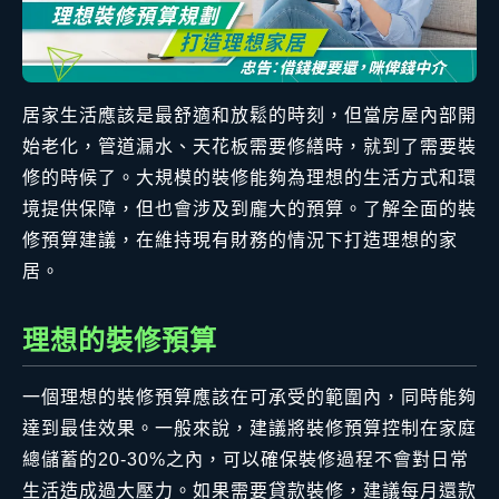
居家生活應該是最舒適和放鬆的時刻，但當房屋內部開
始老化，管道漏水、天花板需要修繕時，就到了需要裝
修的時候了。大規模的裝修能夠為理想的生活方式和環
境提供保障，但也會涉及到龐大的預算。了解全面的裝
修預算建議，在維持現有財務的情況下打造理想的家
居。
理想的裝修預算
一個理想的裝修預算應該在可承受的範圍內，同時能夠
達到最佳效果。一般來說，建議將裝修預算控制在家庭
總儲蓄的20-30%之內，可以確保裝修過程不會對日常
生活造成過大壓力。如果需要貸款裝修，建議每月還款