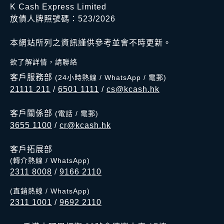
K Cash Express Limited
放債人牌照號碼：523/2026
本網站所列之資訊謹供參考並會不時更新。
欲了解詳情，請聯絡
客戶服務部
(24小時熱線 / WhatsApp / 電郵)
21111 211
/
6501 1111
/
cs@kcash.hk
客戶關係部
(電話 / 電郵)
3655 1100
/
cr@kcash.hk
客戶拓展部
(轉介熱線 / WhatsApp)
2311 8008
/
9166 2110
(直銷熱線 / WhatsApp)
2311 1001
/
9692 2110