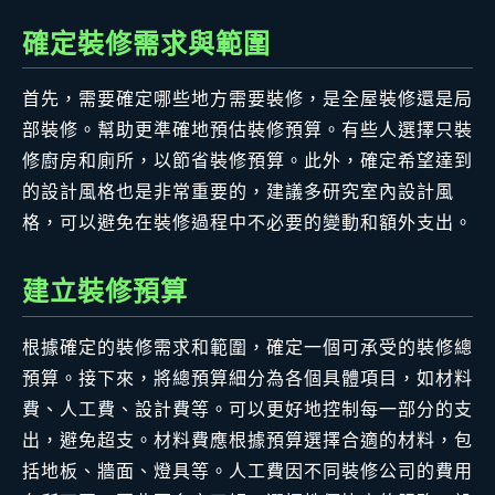
確定裝修需求與範圍
首先，需要確定哪些地方需要裝修，是全屋裝修還是局
部裝修。幫助更準確地預估裝修預算。有些人選擇只裝
修廚房和廁所，以節省裝修預算。此外，確定希望達到
的設計風格也是非常重要的，建議多研究室內設計風
格，可以避免在裝修過程中不必要的變動和額外支出。
建立裝修預算
根據確定的裝修需求和範圍，確定一個可承受的裝修總
預算。接下來，將總預算細分為各個具體項目，如材料
費、人工費、設計費等。可以更好地控制每一部分的支
出，避免超支。材料費應根據預算選擇合適的材料，包
括地板、牆面、燈具等。人工費因不同裝修公司的費用