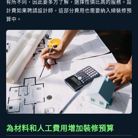
有所不同，因此要多方了解，選擇性價比高的服務。設
計費如果聘請設計師，這部分費用也需要納入總裝修預
算中。
為材料和人工費用增加裝修預算