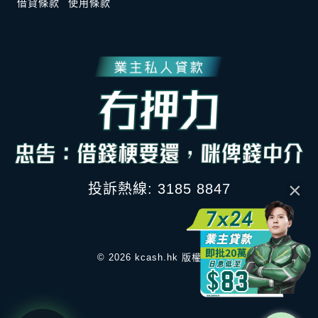
借貸條款
使用條款
×
投訴熱線: 3185 8847
© 2026 kcash.hk 版權所有