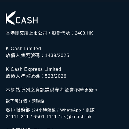
香港聯交所上市公司，股份代號：2483.HK
K Cash Limited
放債人牌照號碼：1439/2025
K Cash Express Limited
放債人牌照號碼：523/2026
本網站所列之資訊謹供參考並會不時更新。
欲了解詳情，請聯絡
客戶服務部
(24小時熱線 / WhatsApp / 電郵)
21111 211
/
6501 1111
/
cs@kcash.hk