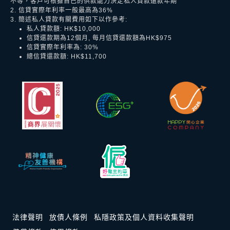
不等，客戶可根據自己的供款能力決定私人貸款還款年期
2. 信貸實際年利率一般最高為36%
3. 簡述私人貸款有關費用如下以作參考:
私人貸款額: HK$10,000
信貸還款期為12個月, 每月信貸還款額為HK$975
信貸實際年利率為: 30%
總信貸還款額: HK$11,700
法律聲明
放債人條例
私隱政策及個人資料收集聲明