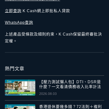
立即查詢
K Cash網上即批私人貸款
WhatsApp查詢
上述產品受條款及細則約束，K Cash保留最終審批決
定權。
熱門文章
【壓力測試懶人包】DTI、DSR是
什麼？一文看清債務收入比率計法
2026.08.03
香港退休要幾多錢？72法則＋複利