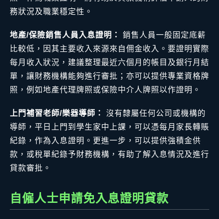
務狀況及職業穩定性。
地產/保險銷售人員入息證明：
銷售人員一般固定底薪
比較低，因其主要收入來源來自佣金收入。要證明實際
每月收入狀況，建議整理最近六個月的帳目及銀行月結
單，讓財務機構能夠進行審批；亦可以提供專業資格牌
照，例如地產代理牌照或保險中介人牌照以作證明。
上門補習老師/樂器導師：
沒有隸屬任何公司或機構的
導師，平日上門到學生家中上課，可以憑每月家長轉賬
紀錄，作為入息證明。更進一步，可以提供強積金供
款，或稅單紀錄予財務機構，有助了解入息情況及進行
貸款審批。
自僱人士申請免入息證明貸款