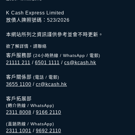
K Cash Express Limited
放債人牌照號碼：523/2026
本網站所列之資訊謹供參考並會不時更新。
欲了解詳情，請聯絡
客戶服務部
(24小時熱線 / WhatsApp / 電郵)
21111 211
/
6501 1111
/
cs@kcash.hk
客戶關係部
(電話 / 電郵)
3655 1100
/
cr@kcash.hk
客戶拓展部
(轉介熱線 / WhatsApp)
2311 8008
/
9166 2110
(直銷熱線 / WhatsApp)
2311 1001
/
9692 2110