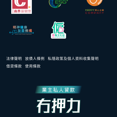
法律聲明
放債人條例
私隱政策及個人資料收集聲明
借貸條款
使用條款