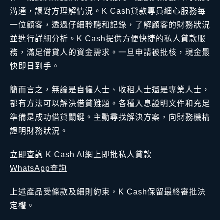
溝通，讓對方理解情況。K Cash貸款專員細心服務每
一位顧客，透過仔細聆聽和記錄，了解顧客的財務狀況
並進行詳細分析。K Cash提供方便快捷的私人貸款服
務，滿足借貸人的資金需求。一旦申請被批核，現金最
快即日到手。
簡而言之，無論是自僱人士、收租人士還是專業人士，
都有方法可以解決借貸難題。各種入息證明文件和充足
準備是成功借貸關鍵。主動尋找解決方案，向財務機構
證明財務狀況。
立即查詢
K Cash AI網上即批私人貸款
WhatsApp查詢
上述產品受條款及細則約束，K Cash保留最終審批決
定權。