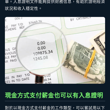
單。入息證明文件能夠提供財務信息，有助於證明經濟
狀況和收入穩定性。
現金方式支付薪金也可以有入息證明
對於以現金方式支付薪金的工作類型，可以嘗試用以下