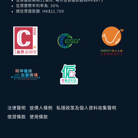
信貸還款期為12個月, 每月信貸還款額為HK$975
信貸實際年利率為: 30%
總信貸還款額: HK$11,700
法律聲明
放債人條例
私隱政策及個人資料收集聲明
借貸條款
使用條款