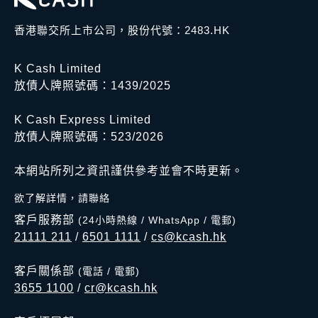
香港聯交所上市公司，股份代號：2483.HK
K Cash Limited
放債人牌照號碼：1439/2025
K Cash Express Limited
放債人牌照號碼：523/2026
本網站所列之資訊謹供參考並會不時更新。
欲了解詳情，請聯絡
客戶服務部
(24小時熱線 / WhatsApp / 電郵)
21111 211
/
6501 1111
/
cs@kcash.hk
客戶關係部
(電話 / 電郵)
3655 1100
/
cr@kcash.hk