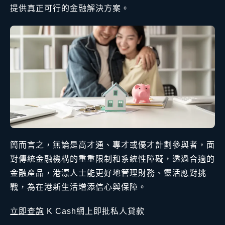
提供真正可行的金融解決方案。
簡而言之，無論是高才通、專才或優才計劃參與者，面
對傳統金融機構的重重限制和系統性障礙，透過合適的
金融產品，港漂人士能更好地管理財務、靈活應對挑
戰，為在港新生活增添信心與保障。
立即查詢
K Cash網上即批私人貸款