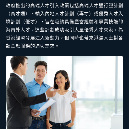
政府推出的高端人才引入政策包括高端人才通行證計劃
（高才通）、輸入內地人才計劃（專才）或優秀人才入
境計劃（優才），旨在吸納具備豐富經驗和專業技能的
海內外人才。這些計劃成功吸引大量優秀人才來港，為
香港經濟發展注入新動力，但同時也帶來港漂人士對各
類金融服務的迫切需求。