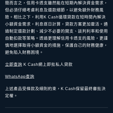
簡而言之，信用卡透支雖然能在短期內解決資金需求，
但必須仔細考慮利息及還款細節，以避免額外財務風
險。相比之下，利用K Cash循環貸款在短時間內解決
小額資金需求，利息逐日計算，貸款方案更加靈活。通
過制定還款計劃、減少不必要的開支、談判利率和使用
自動扣款等策略。透過更理解信用卡透支的風險，更謹
慎地選擇取得小額資金的措施，保護自己的財務健康，
避免陷入財務困境。
立即查詢
K Cash網上即批私人貸款
WhatsApp查詢
上述產品受條款及細則約束，K Cash保留最終審批決
定權。