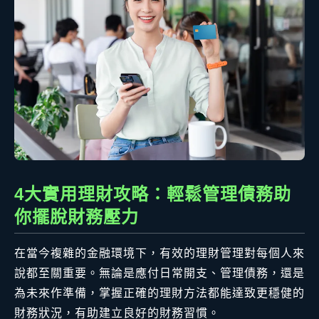
4大實用理財攻略：輕鬆管理債務助
你擺脫財務壓力
在當今複雜的金融環境下，有效的理財管理對每個人來
說都至關重要。無論是應付日常開支、管理債務，還是
為未來作準備，掌握正確的理財方法都能達致更穩健的
財務狀況，有助建立良好的財務習慣。