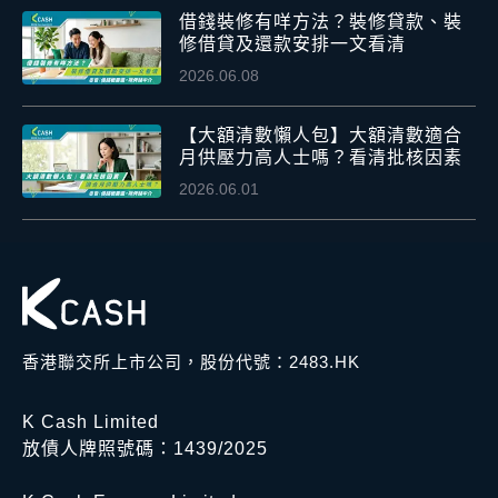
借錢裝修有咩方法？裝修貸款、裝
修借貸及還款安排一文看清
2026.06.08
【大額清數懶人包】大額清數適合
月供壓力高人士嗎？看清批核因素
2026.06.01
香港聯交所上市公司，股份代號：2483.HK
K Cash Limited
放債人牌照號碼：1439/2025