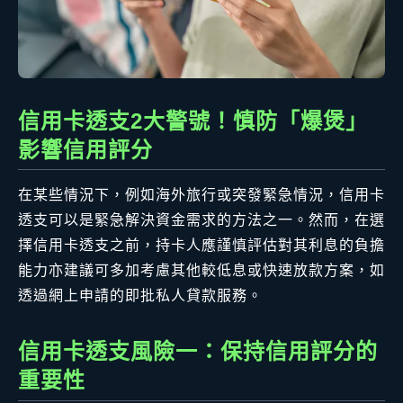
信用卡透支2大警號！慎防「爆煲」
影響信用評分
在某些情況下，例如海外旅行或突發緊急情況，信用卡
透支可以是緊急解決資金需求的方法之一。然而，在選
擇信用卡透支之前，持卡人應謹慎評估對其利息的負擔
能力亦建議可多加考慮其他較低息或快速放款方案，如
透過網上申請的即批私人貸款服務。
信用卡透支風險一：保持信用評分的
重要性