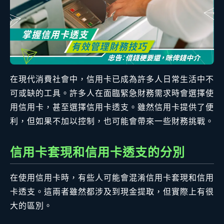
在現代消費社會中，信用卡已成為許多人日常生活中不
可或缺的工具。許多人在面臨緊急財務需求時會選擇使
用信用卡，甚至選擇信用卡透支。雖然信用卡提供了便
利，但如果不加以控制，也可能會帶來一些財務挑戰。
信用卡套現和信用卡透支的分別
在使用信用卡時，有些人可能會混淆信用卡套現和信用
卡透支。這兩者雖然都涉及到現金提取，但實際上有很
大的區別。