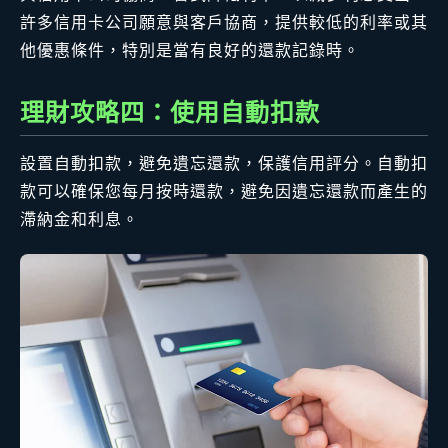
許多信用卡公司願意與客戶協商，提供較低的利率或其
他優惠條件，特別是當有良好的還款記錄時。
理財攻略四：使用自動扣款
設置自動扣款，避免遺忘還款，保護信用評分。自動扣
款可以確保您每月按時還款，避免因遺忘還款而產生的
滯納金和利息。