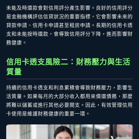
未能及時還款會對信用評分產生影響。良好的信用評分
是金融機構評估信貸狀況的重要指標，它會影響未來的
貸款申請、信用卡申請甚至租房申請。長期的信用卡透
支和未能按時還款，會導致信用評分下降，進而影響財
務健康。
信用卡透支風險二：財務壓力與生活
質量
持續的信用卡透支和利息累積會導致財務壓力，影響生
活質量。如果每月的大部分收入都用來償還債務，那麼
將難以儲蓄或進行其他必要開支。因此，有效管理信用
卡使用是維護財務健康的重要一環。