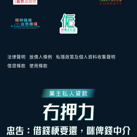
法律聲明
放債人條例
私隱政策及個人資料收集聲明
借貸條款
使用條款