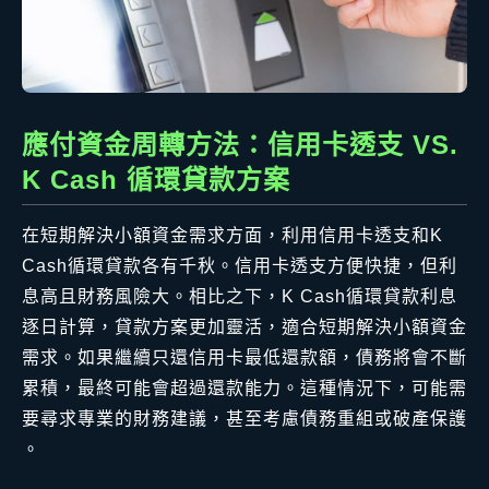
應付資金周轉方法：信用卡透支 VS.
K Cash 循環貸款方案
在短期解決小額資金需求方面，利用信用卡透支和K
Cash循環貸款各有千秋。信用卡透支方便快捷，但利
息高且財務風險大。相比之下，K Cash循環貸款利息
逐日計算，貸款方案更加靈活，適合短期解決小額資金
需求。如果繼續只還信用卡最低還款額，債務將會不斷
累積，最終可能會超過還款能力。這種情況下，可能需
要尋求專業的財務建議，甚至考慮債務重組或破產保護
。