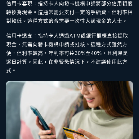
信用卡套現：指持卡人向發卡機構申請將部分信用額度
轉換為現金。這通常需要支付一定的手續費，但利率相
對較低。這種方式適合需要一次性大額現金的人士。
信用卡透支：指持卡人通過ATM或銀行櫃檯直接提取
現金，無需向發卡機構申請或批核。這種方式雖然方
便，但利率較高，年利率可達30%至40%，且利息是
逐日計算。因此，在非緊急情況下，不建議使用此方
式。