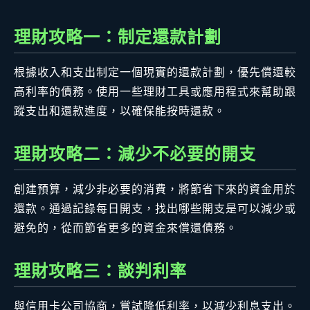
理財攻略一：制定還款計劃
根據收入和支出制定一個現實的還款計劃，優先償還較
高利率的債務。使用一些理財工具或應用程式來幫助跟
蹤支出和還款進度，以確保能按時還款。
理財攻略二：減少不必要的開支
創建預算，減少非必要的消費，將節省下來的資金用於
還款。通過記錄每日開支，找出哪些開支是可以減少或
避免的，從而節省更多的資金來償還債務。
理財攻略三：談判利率
與信用卡公司協商，嘗試降低利率，以減少利息支出。