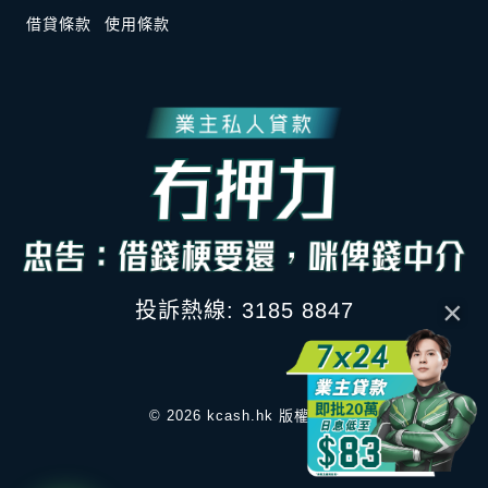
借貸條款
使用條款
×
投訴熱線: 3185 8847
© 2026 kcash.hk 版權所有