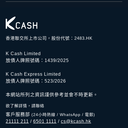
香港聯交所上市公司，股份代號：2483.HK
K Cash Limited
放債人牌照號碼：1439/2025
K Cash Express Limited
放債人牌照號碼：523/2026
本網站所列之資訊謹供參考並會不時更新。
欲了解詳情，請聯絡
客戶服務部
(24小時熱線 / WhatsApp / 電郵)
21111 211
/
6501 1111
/
cs@kcash.hk