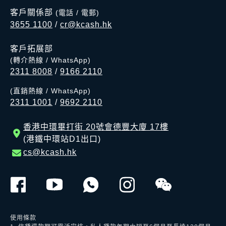
客戶關係部
(電話 / 電郵)
3655 1100
/
cr@kcash.hk
客戶拓展部
(轉介熱線 / WhatsApp)
2311 8008
/
9166 2110
(直銷熱線 / WhatsApp)
2311 1001
/
9692 2110
香港中環畢打街 20號會德豐大廈 17樓
(港鐵中環站D1出口)
cs@kcash.hk
使用條款