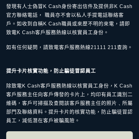
發現有人士偽冒K Cash身份寄出信件及提供非K Cash
官方聯絡電話， 職員亦不會以私人手提電話聯絡客
戶。如收到自稱K Cash職員或來歷不明的來電，請即
致電K Cash客戶服務熱線以核實員工身份。
如有任何疑問，請致電客戶服務熱線21111 211查詢。
提升卡片核實功能，防止騙徒冒認員工
除致電K Cash客戶服務熱線以核實員工身份，K Cash
客戶服務主任向客戶傳發的卡片上，均印有員工識別二
維碼，客戶可掃描及查閱該客戶服務主任的照片﹑所屬
部門及聯絡資料。提升卡片的核實功能，防止騙徒冒認
員工，減低潛在客戶被騙風險。