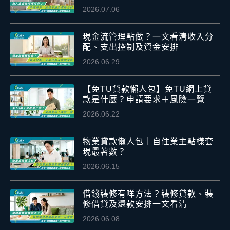
2026.07.06
現金流管理點做？一文看清收入分
配、支出控制及資金安排
2026.06.29
【免TU貸款懶人包】免TU網上貸
款是什麼？申請要求＋風險一覽
2026.06.22
物業貸款懶人包｜自住業主點樣套
現最著數？
2026.06.15
借錢裝修有咩方法？裝修貸款、裝
修借貸及還款安排一文看清
2026.06.08