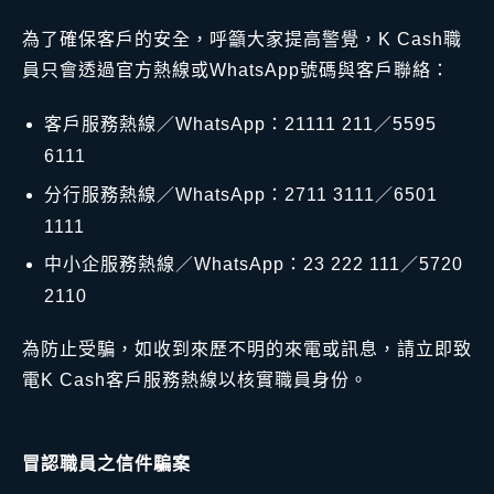
為了確保客戶的安全，呼籲大家提高警覺，K Cash職
員只會透過官方熱線或WhatsApp號碼與客戶聯絡：
客戶服務熱線／WhatsApp：21111 211／5595
6111
分行服務熱線／WhatsApp：2711 3111／6501
1111
中小企服務熱線／WhatsApp：23 222 111／5720
2110
為防止受騙，如收到來歷不明的來電或訊息，請立即致
電K Cash客戶服務熱線以核實職員身份。
冒認職員之信件騙案