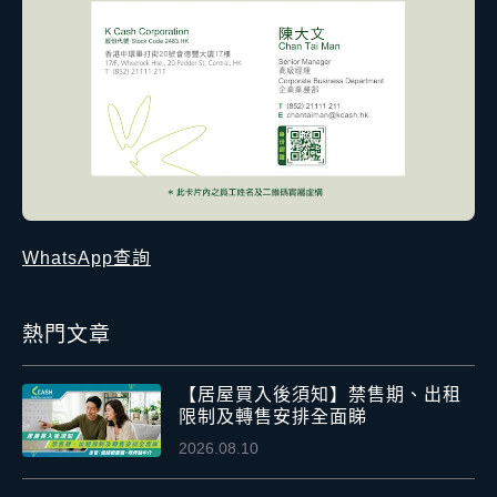
WhatsApp查詢
熱門文章
【居屋買入後須知】禁售期、出租
限制及轉售安排全面睇
2026.08.10