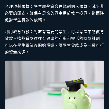
合理規劃預算：學生應學會合理規劃個人預算，減少非
必要的開支，確保有足夠的資金用於教育投資，從而降
低對學生貸款的依賴。
利用教育貸款：對於有需要的學生，可以考慮申請教育
貸款。這些貸款往往有優惠的利率和靈活的還款計劃，
可以在學生畢業後開始償還，讓學生貸款成為一種可行
的資金來源。