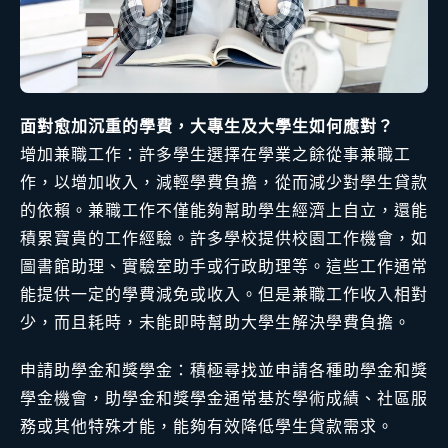
面對愈加沉重的學費，大專生及大學生如何應對？
增加兼職工作：許多學生選擇在學業之餘從事兼職工
作，以增加收入，減輕學費負擔，從而減少對學生貸款
的依賴。兼職工作不僅能夠幫助學生經濟上自立，還能
積累寶貴的工作經驗。許多學校提供校園工作機會，如
圖書館助理、實驗室助手或行政助理等。這些工作通常
能提供一定的學費減免或收入。但是兼職工作收入相對
少，而且耗時，未能即時幫助大學生解決學費負擔。
申請助學金和獎學金：積極尋找並申請各種助學金和獎
學金機會，助學金和獎學金通常基於學術成績、社區服
務或其他特殊才能，能夠有效降低學生貸款需求。