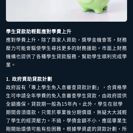
學生貸款助輕鬆應對學費上升
應對學費上升，除了靠家人資助，獎學金機會等，財務
壓力可能會驅使學生尋找更多的財務援助。市面上財務
機構也提供了各種學生貸款服務，幫助學生順利完成學
業。
1. 政府資助貸款計劃
政府設有「專上學生免入息審查貸款計劃」，合資格學
生可申請全年學費的免入息審查學生貸款，由政府提供
全額擔保。貸款期一般為15年內。此外，學生在就學
期間毋須還款，只需於畢業後分期償還，無疑大大減輕
了學生的經濟壓力。不過，學債金額不小，應屆畢業生
剛開始還債可能有些困難。根據學資處的貸款計劃，所