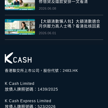
修借貸及還款安排一文看清
2026.06.08
【大額清數懶人包】大額清數適合
月供壓力高人士嗎？看清批核因素
2026.06.01
香港聯交所上市公司，股份代號：2483.HK
K Cash Limited
放債人牌照號碼：1439/2025
K Cash Express Limited
放債人牌照號碼：523/2026