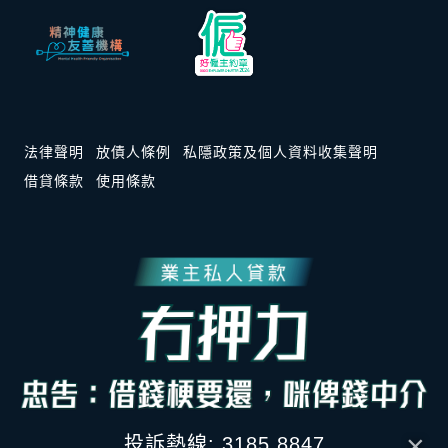
法律聲明
放債人條例
私隱政策及個人資料收集聲明
借貸條款
使用條款
×
投訴熱線: 3185 8847