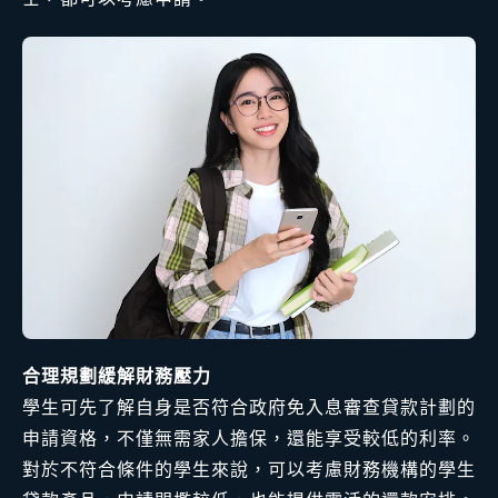
合理規劃緩解財務壓力
學生可先了解自身是否符合政府免入息審查貸款計劃的
申請資格，不僅無需家人擔保，還能享受較低的利率。
對於不符合條件的學生來說，可以考慮財務機構的學生