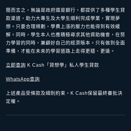
簡而言之，無論是政府還是銀行，都提供了多種學生貸
款渠道，助力大專生及大學生順利完成學業，實現夢
想。只要合理規劃，學費上漲的壓力也能得到有效緩
解。同時，學生本人也應積極尋求其他資助機會，在努
力學習的同時，兼顧好自己的經濟賬本。只有做到全面
準備，才能在未來的學習道路上走得更穩、更遠。
立即查詢
K Cash「貸想學」私人學生貸款
WhatsApp查詢
上述產品受條款及細則約束，K Cash保留最終審批決
定權。