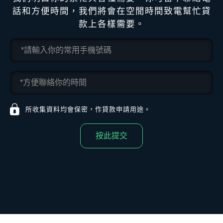
話和方便時間，我們將會在空閒時間致電幫忙貸
款上各樣需要。
所收集資料均會保密，作貸款申請用途。
按此提交