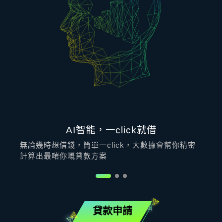
AI智能，一click就借
無論幾時想借錢，簡單一click，大數據會幫你精密
計算出最啱你嘅貸款方案
貸款申請