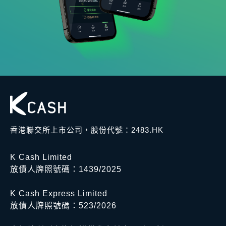
香港聯交所上市公司，股份代號：2483.HK
K Cash Limited
放債人牌照號碼：1439/2025
K Cash Express Limited
放債人牌照號碼：523/2026