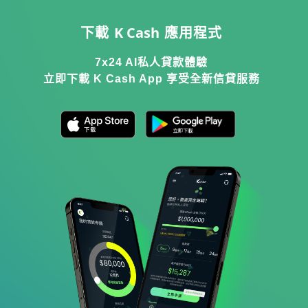
K Cash
下載
應用程式
7x24 AI私人貸款體驗
立即下載 K Cash App 享受全新信貸服務