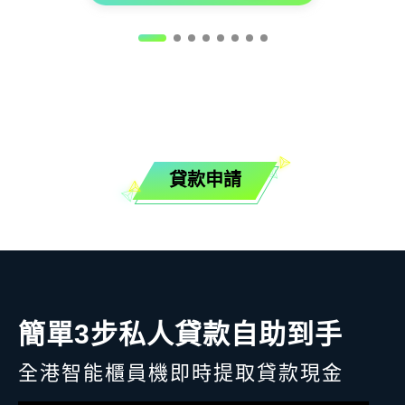
貸款申請
簡單3步私人貸款自助到手
全港智能櫃員機即時提取貸款現金