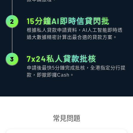
15分鐘AI即時信貸閃批
2
根據私人貸款申請資料，AI人工智能即時透
過大數據精密計算出最合適的貸款方案。
7x24私人貸款批核
3
申請後最快5分鐘完成批核，全港指定分行提
款，即撳即攞Cash。
常見問題