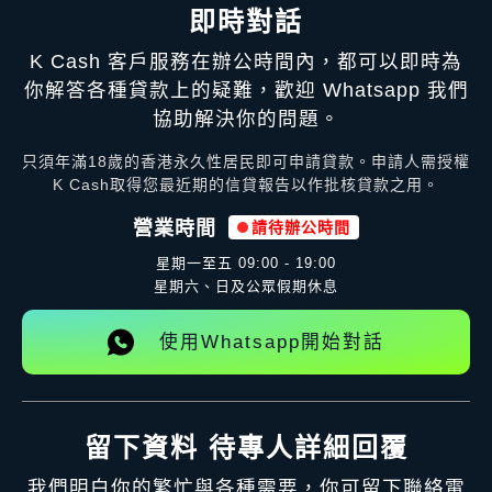
即時對話
K Cash 客戶服務在辦公時間內，都可以即時為
你解答各種貸款上的疑難，歡迎 Whatsapp 我們
協助解決你的問題。
只須年滿18歲的香港永久性居民即可申請貸款。申請人需授權
K Cash取得您最近期的信貸報告以作批核貸款之用。
營業時間
請待辦公時間
星期一至五
09:00 - 19:00
星期六、日及公眾假期休息
使用Whatsapp開始對話
留下資料 待專人詳細回覆
我們明白你的繁忙與各種需要，你可留下聯絡電