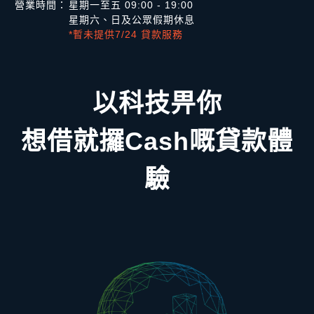
營業時間：
星期一至五 09:00 - 19:00
星期六、日及公眾假期休息
*暫未提供7/24 貸款服務
以科技畀你
想借就攞Cash嘅貸款體
驗