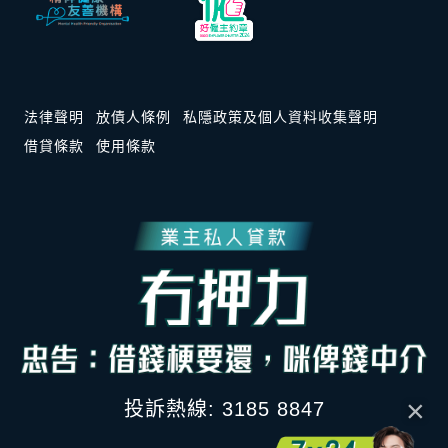
法律聲明
放債人條例
私隱政策及個人資料收集聲明
借貸條款
使用條款
×
投訴熱線: 3185 8847