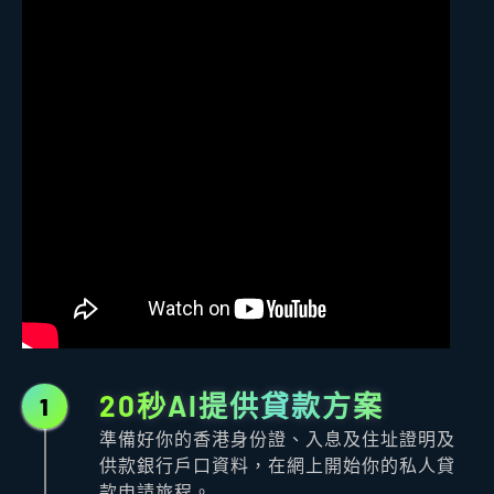
20秒AI提供貸款方案
1
準備好你的香港身份證、入息及住址證明及
供款銀行戶口資料，在網上開始你的私人貸
款申請旅程。