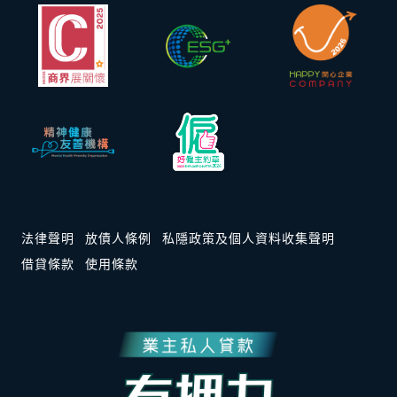
法律聲明
放債人條例
私隱政策及個人資料收集聲明
借貸條款
使用條款