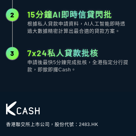
15分鐘AI即時信貸閃批
2
根據私人貸款申請資料，AI人工智能即時透
過大數據精密計算出最合適的貸款方案。
7x24私人貸款批核
3
申請後最快5分鐘完成批核，全港指定分行提
款，即撳即攞Cash。
香港聯交所上市公司，股份代號：2483.HK