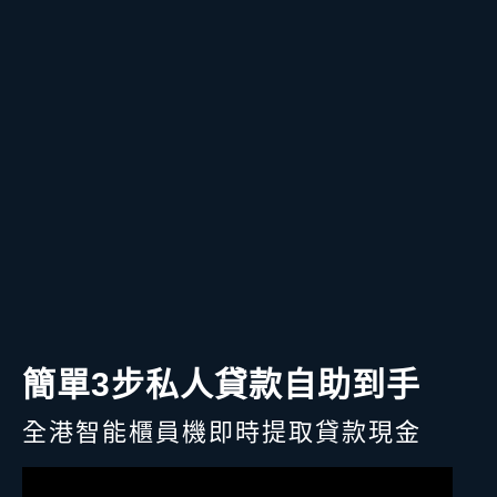
簡單3步私人貸款自助到手
全港智能櫃員機即時提取貸款現金