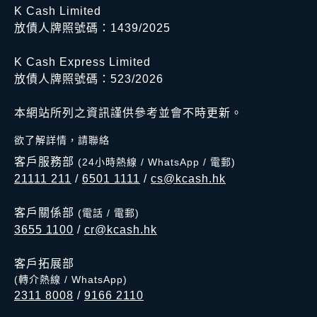
K Cash Limited
放債人牌照號碼：1439/2025
K Cash Express Limited
放債人牌照號碼：523/2026
本網站所列之資訊謹供參考並會不時更新。
欲了解詳情，請聯絡
客戶服務部
(24小時熱線 / WhatsApp / 電郵)
21111 211
/
6501 1111
/
cs@kcash.hk
客戶關係部
(電話 / 電郵)
3655 1100
/
cr@kcash.hk
客戶拓展部
(轉介熱線 / WhatsApp)
2311 8008
/
9166 2110