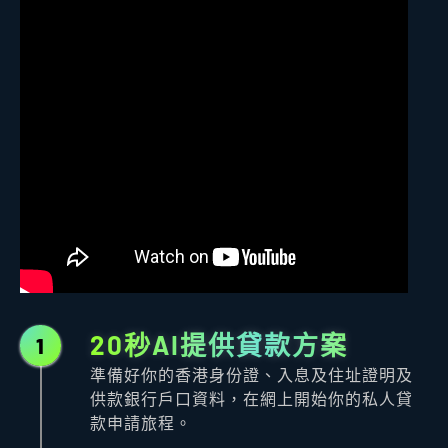
20秒AI提供貸款方案
1
準備好你的香港身份證、入息及住址證明及
供款銀行戶口資料，在網上開始你的私人貸
款申請旅程。