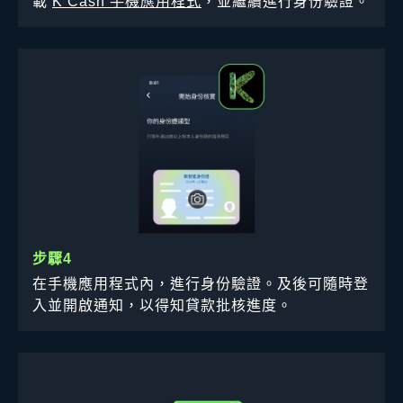
載
K Cash 手機應用程式
，並繼續進行身份驗證。
步驟4
在手機應用程式內，進行身份驗證。及後可隨時登
入並開啟通知，以得知貸款批核進度。