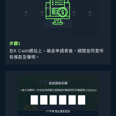
步驟1
在K Cash網站上，填妥申請表後，細閱並同意所
有條款及聲明。