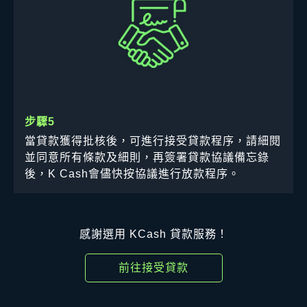
步驟5
當貸款獲得批核後，可進行接受貸款程序，請細閱
並同意所有條款及細則，再簽署貸款協議備忘錄
後，K Cash會儘快按協議進行放款程序。
感謝選用 KCash 貸款服務！
前往接受貸款