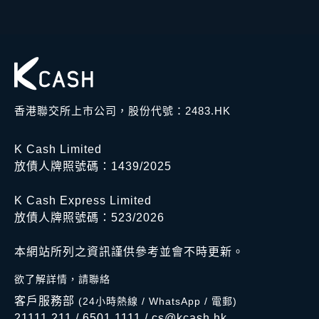
香港聯交所上市公司，股份代號：2483.HK
K Cash Limited
放債人牌照號碼：1439/2025
K Cash Express Limited
放債人牌照號碼：523/2026
本網站所列之資訊謹供參考並會不時更新。
欲了解詳情，請聯絡
客戶服務部
(24小時熱線 / WhatsApp / 電郵)
21111 211
/
6501 1111
/
cs@kcash.hk