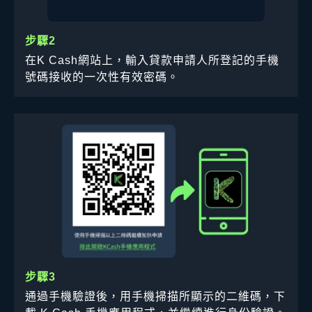
步驟2
在K Cash網站上，輸入貸款申請人所登記的手機
號碼接收的一次性有效密碼。
步驟3
通過手機驗證後，用手機掃描所顯示的二維碼，下