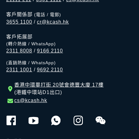
客戶關係部
(電話 / 電郵)
3655 1100
/
cr@kcash.hk
客戶拓展部
(轉介熱線 / WhatsApp)
2311 8008
/
9166 2110
(直銷熱線 / WhatsApp)
2311 1001
/
9692 2110
香港中環畢打街 20號會德豐大廈 17樓
(港鐵中環站D1出口)
cs@kcash.hk