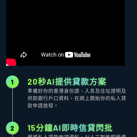
20秒AI提供貸款方案
1
準備好你的香港身份證、入息及住址證明及
供款銀行戶口資料，在網上開始你的私人貸
款申請旅程。
15分鐘AI即時信貸閃批
2