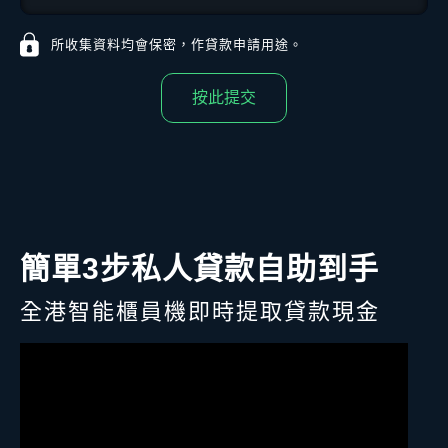
所收集資料均會保密，作貸款申請用途。
按此提交
簡單3步私人貸款自助到手
全港智能櫃員機即時提取貸款現金