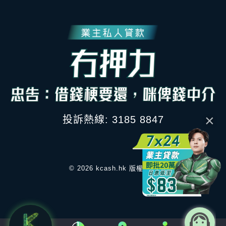
×
投訴熱線: 3185 8847
© 2026 kcash.hk 版權所有