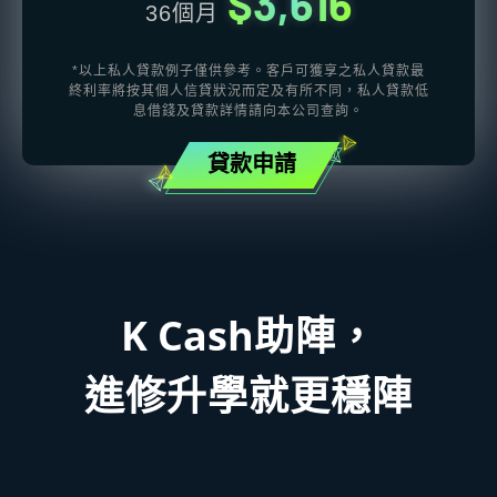
$3,616
36個月
*以上私人貸款例子僅供參考。客戶可獲享之私人貸款最
終利率將按其個人信貸狀況而定及有所不同，私人貸款低
息借錢及貸款詳情請向本公司查詢。
貸款申請
K Cash
助陣，
進修升學就更穩陣