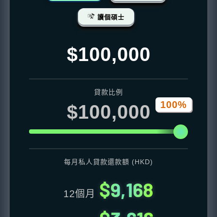
讀個碩士
$100,000
貸款比例
100%
$100,000
每月私人貸款還款額 (HKD)
$9,168
12個月