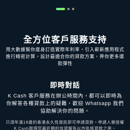
全方位客戶服務支持
用大數據幫你度身訂造實際年利率，引入嶄新應用程式
進行精密計算，設計最適合你的貸款方案，畀你更多還
款彈性
即時對話
K Cash 客戶服務在辦公時間內，都可以即時為
你解答各種貸款上的疑難，歡迎 Whatsapp 我們
協助解決你的問題。
只須年滿18歲的香港永久性居民即可申請貸款。申請人需授權
K Cash取得您最近期的信貸報告以作批核貸款之用。