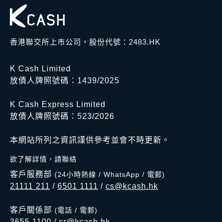
香港聯交所上市公司，股份代號：2483.HK
K Cash Limited
放債人牌照號碼：1439/2025
K Cash Express Limited
放債人牌照號碼：523/2026
本網站所列之資訊謹供參考並會不時更新。
欲了解詳情，請聯絡
客戶服務部
(24小時熱線 / WhatsApp / 電郵)
21111 211
/
6501 1111
/
cs@kcash.hk
客戶關係部
(電話 / 電郵)
3655 1100
/
cr@kcash.hk