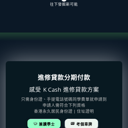
往下發掘新可能
進修貸款分期付款
K Cash
感受
進修貸款方案
只需身份證、手提電話號碼同學費單就申請到
申請人需符合下列資格
香港永久居民身份證 | 住址證明
兼讀學士
考個車牌