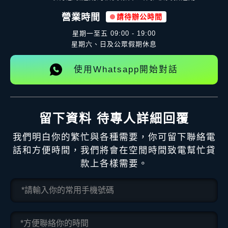
營業時間
請待辦公時間
星期一至五
09:00 - 19:00
星期六、日及公眾假期休息
使用Whatsapp開始對話
留下資料 待專人詳細回覆
我們明白你的繁忙與各種需要，你可留下聯絡電
話和方便時間，我們將會在空閒時間致電幫忙貸
款上各樣需要。