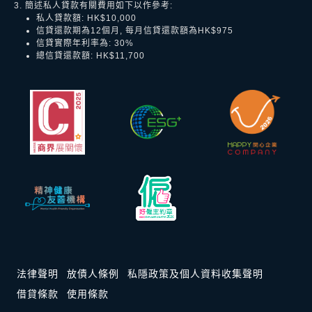
3. 簡述私人貸款有關費用如下以作參考:
私人貸款額: HK$10,000
信貸還款期為12個月, 每月信貸還款額為HK$975
信貸實際年利率為: 30%
總信貸還款額: HK$11,700
法律聲明
放債人條例
私隱政策及個人資料收集聲明
借貸條款
使用條款