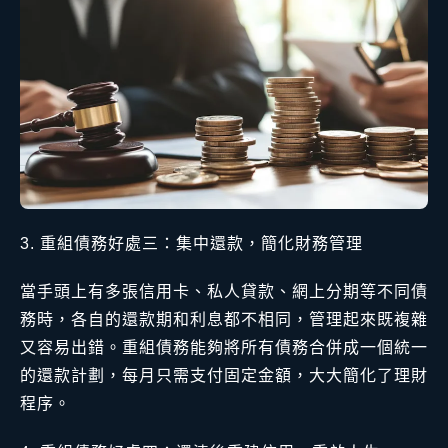
重組債務好處三：集中還款，簡化財務管理
當手頭上有多張信用卡、私人貸款、網上分期等不同債
務時，各自的還款期和利息都不相同，管理起來既複雜
又容易出錯。重組債務能夠將所有債務合併成一個統一
的還款計劃，每月只需支付固定金額，大大簡化了理財
程序。