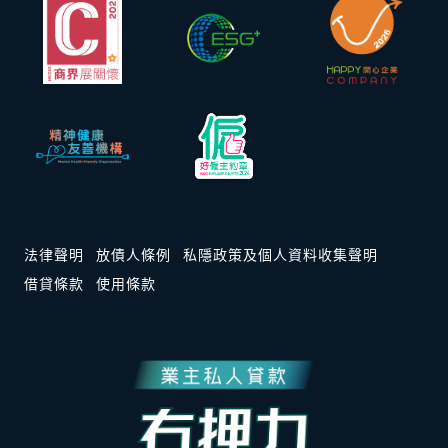
法律聲明
放債人條例
私隱政策及個人資料收集聲明
借貸條款
使用條款