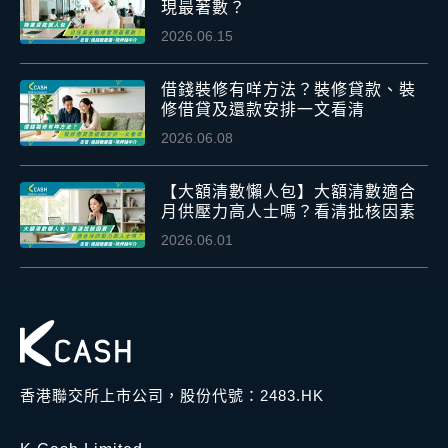
現最著數？
2026.06.15
借錢裝修有咩方法？裝修貸款、裝
修借貸及還款安排一文看清
2026.06.08
【大額清數懶人包】大額清數適合
月供壓力高人士嗎？看清批核因素
2026.06.01
香港聯交所上市公司，股份代號：2483.HK