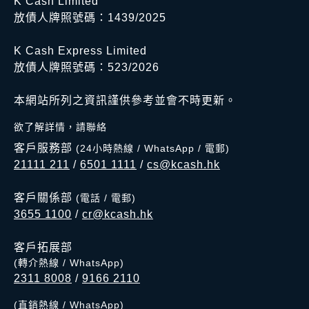
K Cash Limited
放債人牌照號碼：1439/2025
K Cash Express Limited
放債人牌照號碼：523/2026
本網站所列之資訊謹供參考並會不時更新。
欲了解詳情，請聯絡
客戶服務部
(24小時熱線 / WhatsApp / 電郵)
21111 211
/
6501 1111
/
cs@kcash.hk
客戶關係部
(電話 / 電郵)
3655 1100
/
cr@kcash.hk
客戶拓展部
(轉介熱線 / WhatsApp)
2311 8008
/
9166 2110
(直銷熱線 / WhatsApp)