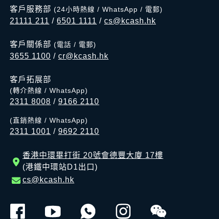
客戶服務部
(24小時熱線 / WhatsApp / 電郵)
21111 211
/
6501 1111
/
cs@kcash.hk
客戶關係部
(電話 / 電郵)
3655 1100
/
cr@kcash.hk
客戶拓展部
(轉介熱線 / WhatsApp)
2311 8008
/
9166 2110
(直銷熱線 / WhatsApp)
2311 1001
/
9692 2110
香港中環畢打街 20號會德豐大廈 17樓
(港鐵中環站D1出口)
cs@kcash.hk