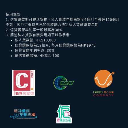
使用條款
1. 信貸還款期可靈活安排，私人貸款年期由短至6個月至長達120個月
不等，客戶可根據自己的供款能力決定私人貸款還款年期
2. 信貸實際年利率一般最高為36%
3. 簡述私人貸款有關費用如下以作參考:
私人貸款額: HK$10,000
信貸還款期為12個月, 每月信貸還款額為HK$975
信貸實際年利率為: 30%
總信貸還款額: HK$11,700