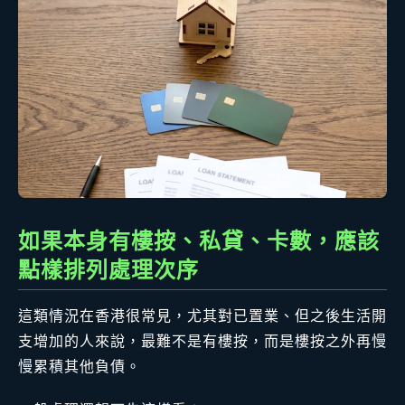
如果本身有樓按、私貸、卡數，應該
點樣排列處理次序
這類情況在香港很常見，尤其對已置業、但之後生活開
支增加的人來說，最難不是有樓按，而是樓按之外再慢
慢累積其他負債。