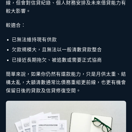
線，但會對信貸紀錄、個人財務安排及未來借貸能力有
較大影響。
較適合：
已無法維持現有供款
欠款規模大，且無法以一般清數貸款整合
已接近長期拖欠、被追數或需要正式協商
簡單來說，如果你仍然有還款能力，只是月供太重、結
構太亂，大額清數通常比債務重組更前線，也更有機會
保留日後的貸款及信貸修復空間。