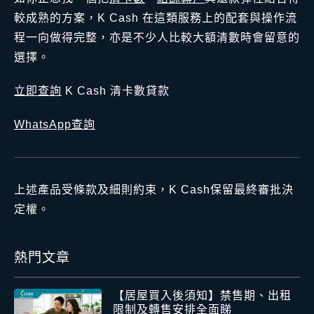
較成熟的方案，K Cash 在這類服務上的配套與操作流
程一向做得完整，亦是不少人比較大額清數時會留意的
選擇。
立即查詢
K Cash 清卡數貸款
WhatsApp查詢
上述產品受條款及細則約束，K Cash保留最終審批決
定權。
熱門文章
【居屋買入後須知】禁售期、出租
限制及轉售安排全面睇