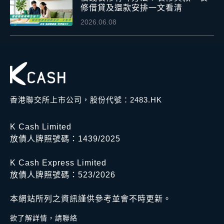
修借貸及還款安排一文看清
2026.06.08
香港聯交所上市公司，股份代號：2483.HK
K Cash Limited
放債人牌照號碼：1439/2025
K Cash Express Limited
放債人牌照號碼：523/2026
本網站所列之資訊謹供參考並會不時更新。
欲了解詳情，請聯絡