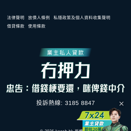
法律聲明
放債人條例
私隱政策及個人資料收集聲明
借貸條款
使用條款
×
投訴熱線: 3185 8847