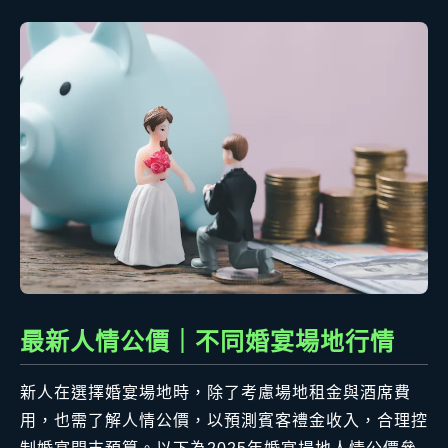
最新人情公價｜不同婚宴場地行情
新人在選擇婚宴場地時，除了考慮場地租金與酒席費
用，也需了解人情公價，以預測賓客禮金收入，合理控