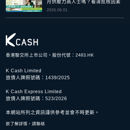
月供壓力高人士嗎？看清批核因素
2026.06.01
香港聯交所上市公司，股份代號：2483.HK
K Cash Limited
放債人牌照號碼：1439/2025
K Cash Express Limited
放債人牌照號碼：523/2026
本網站所列之資訊謹供參考並會不時更新。
欲了解詳情，請聯絡