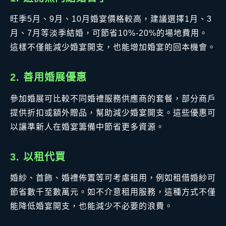
旺季5月、9月、10月婚宴價格較高，建議選擇1月、3
月、7月等淡季結婚，可節省10%-20%的場地費用。
這樣不僅能減少婚宴開支，也能增加婚宴的回本機會。
2. 善用婚展優惠
參加婚展可比較不同婚禮服務供應商的套餐，部分商戶
提供折扣或額外贈品，幫助減少婚宴開支。這些優惠可
以讓準新人在婚宴籌備中節省更多資源。
3. 以租代買
婚紗、首飾、婚禮佈置等可考慮租用，例如租借婚紗可
節省數千至數萬元。如不介意租用服務，這種方式不僅
能降低婚宴開支，也能減少不必要的浪費。