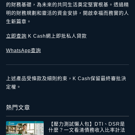
的財務基礎，為未來的共同生活奠定堅實根基。透過精
明的財務規劃和靈活的資金安排，開啟幸福而務實的人
生新篇章。
立即查詢
K Cash網上即批私人貸款
WhatsApp查詢
上述產品受條款及細則約束，K Cash保留最終審批決
定權。
熱門文章
【壓力測試懶人包】DTI、DSR是
什麼？一文看清債務收入比率計法