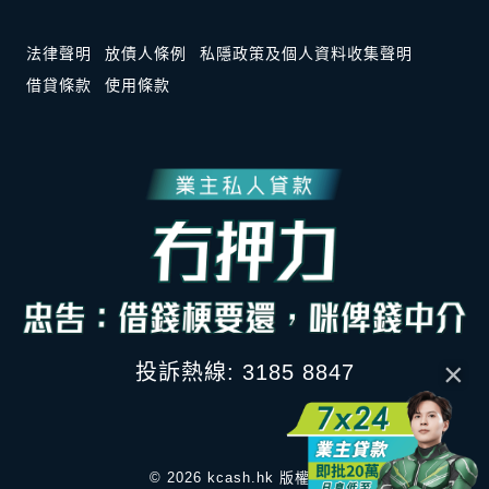
法律聲明
放債人條例
私隱政策及個人資料收集聲明
借貸條款
使用條款
×
投訴熱線: 3185 8847
© 2026 kcash.hk 版權所有