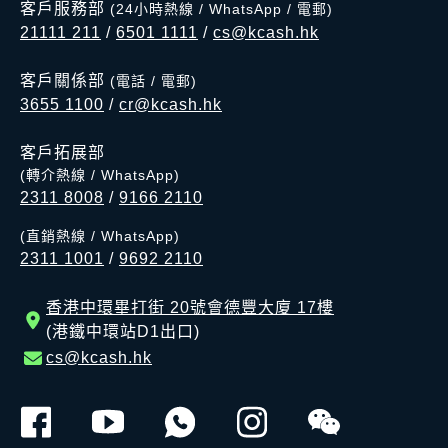
客戶服務部
(24小時熱線 / WhatsApp / 電郵)
21111 211
/
6501 1111
/
cs@kcash.hk
客戶關係部
(電話 / 電郵)
3655 1100
/
cr@kcash.hk
客戶拓展部
(轉介熱線 / WhatsApp)
2311 8008
/
9166 2110
(直銷熱線 / WhatsApp)
2311 1001
/
9692 2110
香港中環畢打街 20號會德豐大廈 17樓
(港鐵中環站D1出口)
cs@kcash.hk