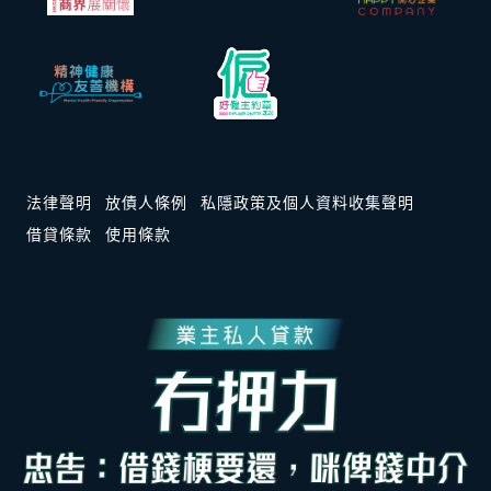
法律聲明
放債人條例
私隱政策及個人資料收集聲明
借貸條款
使用條款