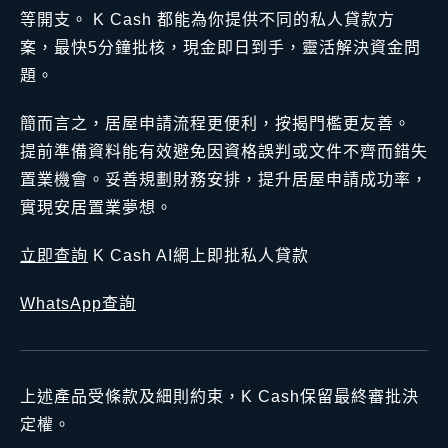
等開支。 K Cash 都能為你提供不同的私人貸款方
案，最快5分鐘批核，現金即日到手，靈活解決資金問
題。
簡而言之，居屋申請流程更便利，按揭門檻更友善。
提前準備資料能有效避免因資格誤判或文件不齊而錯失
置業機會。妥善規劃財務安排，提升居屋申請成功率，
實現安居置業夢想。
立即查詢
K Cash AI網上即批私人貸款
WhatsApp查詢
上述產品受條款及細則約束，K Cash保留最終審批決
定權。