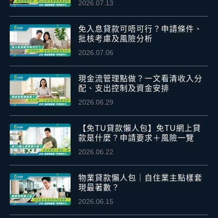
2026.07.13
免入息貸款可唔可行？申請條件、
批核考慮及風險分析
2026.07.06
現金流管理點做？一文看清收入分
配、支出控制及資金安排
2026.06.29
【免TU貸款懶人包】免TU網上貸
款是什麼？申請要求＋風險一覽
2026.06.22
物業貸款懶人包｜自住業主點樣套
現最著數？
2026.06.15