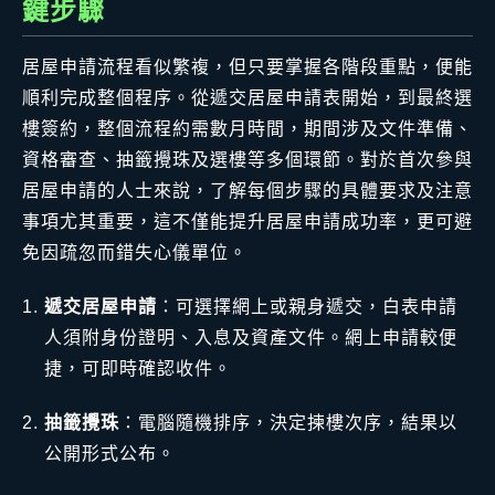
鍵步驟
居屋申請流程看似繁複，但只要掌握各階段重點，便能
順利完成整個程序。從遞交居屋申請表開始，到最終選
樓簽約，整個流程約需數月時間，期間涉及文件準備、
資格審查、抽籤攪珠及選樓等多個環節。對於首次參與
居屋申請的人士來說，了解每個步驟的具體要求及注意
事項尤其重要，這不僅能提升居屋申請成功率，更可避
免因疏忽而錯失心儀單位。
遞交居屋申請
：可選擇網上或親身遞交，白表申請
人須附身份證明、入息及資產文件。網上申請較便
捷，可即時確認收件。
抽籤攪珠
：電腦隨機排序，決定揀樓次序，結果以
公開形式公布。