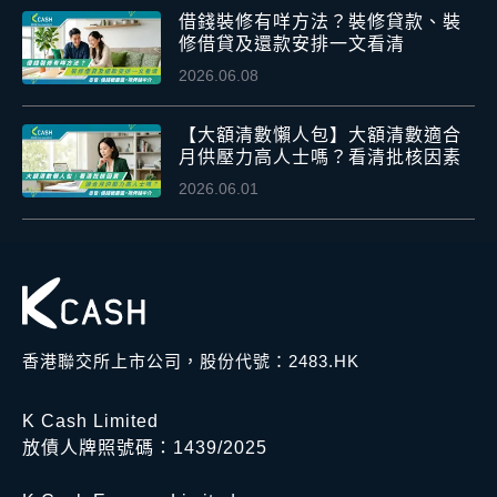
借錢裝修有咩方法？裝修貸款、裝
修借貸及還款安排一文看清
2026.06.08
【大額清數懶人包】大額清數適合
月供壓力高人士嗎？看清批核因素
2026.06.01
香港聯交所上市公司，股份代號：2483.HK
K Cash Limited
放債人牌照號碼：1439/2025