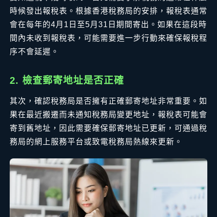
時候發出報稅表。根據香港稅務局的安排，報稅表通常
會在每年的4月1日至5月31日期間寄出。如果在這段時
間內未收到報稅表，可能需要進一步行動來確保報稅程
序不會延遲。
2. 檢查郵寄地址是否正確
其次，確認稅務局是否擁有正確郵寄地址非常重要。如
果在最近搬遷而未通知稅務局變更地址，報稅表可能會
寄到舊地址，因此需要確保郵寄地址已更新，可通過稅
務局的網上服務平台或致電稅務局熱線來更新。