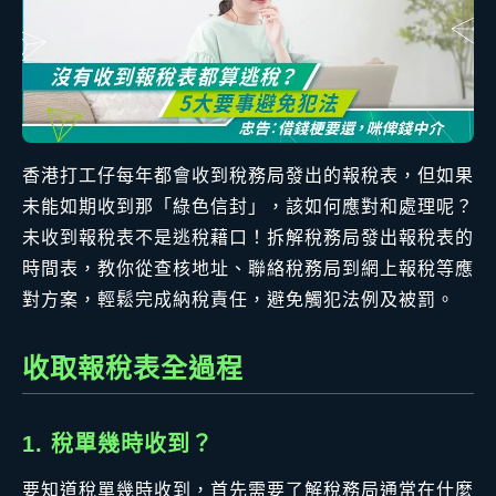
香港打工仔每年都會收到稅務局發出的報稅表，但如果
未能如期收到那「綠色信封」，該如何應對和處理呢？
未收到報稅表不是逃稅藉口！拆解稅務局發出報稅表的
時間表，教你從查核地址、聯絡稅務局到網上報稅等應
對方案，輕鬆完成納稅責任，避免觸犯法例及被罰。
收取報稅表全過程
1. 稅單幾時收到？
要知道稅單幾時收到，首先需要了解稅務局通常在什麼