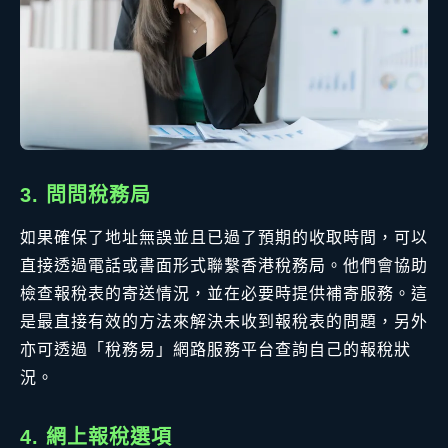
3. 問問稅務局
如果確保了地址無誤並且已過了預期的收取時間，可以
直接透過電話或書面形式聯繫香港稅務局。他們會協助
檢查報稅表的寄送情況，並在必要時提供補寄服務。這
是最直接有效的方法來解決未收到報稅表的問題，另外
亦可透過「稅務易」網路服務平台查詢自己的報稅狀
況。
4. 網上報稅選項