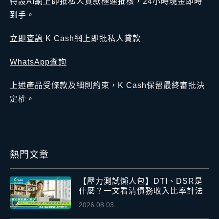
特設AI網上即批私人貸款極速批核，24小時現金即時
到手。
立即查詢
K Cash網上即批私人貸款
WhatsApp查詢
上述產品受條款及細則約束，K Cash保留最終審批決
定權。
熱門文章
【壓力測試懶人包】DTI、DSR是
什麼？一文看清債務收入比率計法
2026.08.03