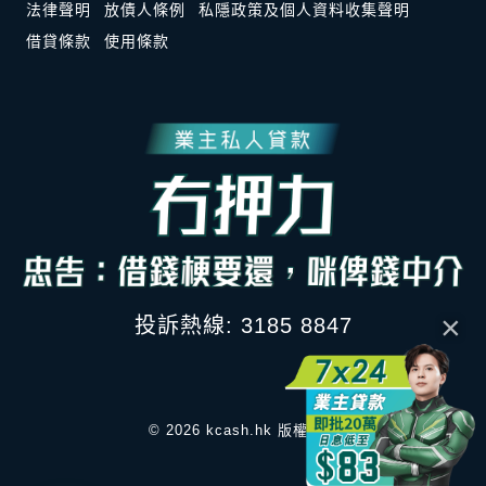
法律聲明
放債人條例
私隱政策及個人資料收集聲明
借貸條款
使用條款
×
投訴熱線: 3185 8847
© 2026 kcash.hk 版權所有