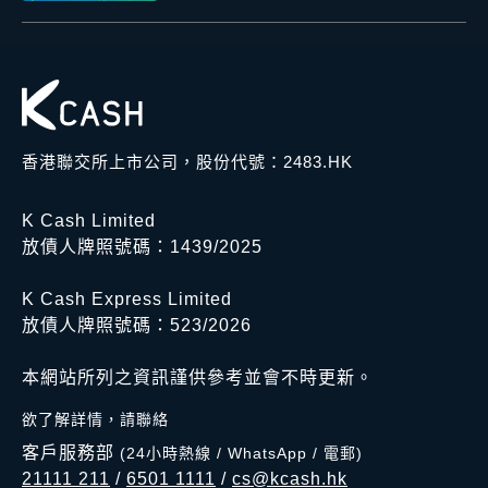
香港聯交所上市公司，股份代號：2483.HK
K Cash Limited
放債人牌照號碼：1439/2025
K Cash Express Limited
放債人牌照號碼：523/2026
本網站所列之資訊謹供參考並會不時更新。
欲了解詳情，請聯絡
客戶服務部
(24小時熱線 / WhatsApp / 電郵)
21111 211
/
6501 1111
/
cs@kcash.hk