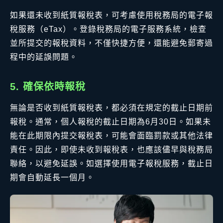
如果還未收到紙質報稅表，可考慮使用稅務局的電子報
稅服務（eTax）。登錄稅務局的電子服務系統，檢查
並所提交的報稅資料，不僅快捷方便，還能避免郵寄過
程中的延誤問題。
5. 確保依時報稅
無論是否收到紙質報稅表，都必須在規定的截止日期前
報稅。通常，個人報稅的截止日期為6月30日。如果未
能在此期限內提交報稅表，可能會面臨罰款或其他法律
責任。因此，即使未收到報稅表，也應該儘早與稅務局
聯絡，以避免延誤。如選擇使用電子報稅服務，截止日
期會自動延長一個月。