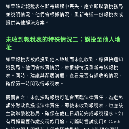
如果確定報稅表在郵寄過程中丟失，應立即聯繫稅務局
並說明情況。他們會根據情況，重新寄送一份報稅表或
提供其他解決方案。
未收到報稅表的特殊情況二：誤投至他人地
址
如果報稅表被誤投到他人地址而未能收到，應儘快通知
稅務局。他們會核實情況，並根據情況重新寄送報稅
表。同時，建議與鄰居溝通，查看是否有誤收的情況，
確保第一時間取得報稅表。
簡而言之，未能按時報稅可能會面臨法律責任，為避免
額外財政負擔或法律責任，即使未收到報稅表，也應該
主動聯繫稅務局，確保在截止日期前完成報稅程序。如
有周轉需要作繳交稅款用途，可隨時嘗試使用K Cash