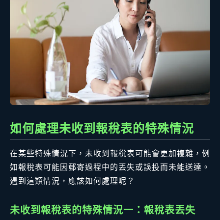
如何處理未收到報稅表的特殊情況
在某些特殊情況下，未收到報稅表可能會更加複雜，例
如報稅表可能因郵寄過程中的丟失或誤投而未能送達。
遇到這類情況，應該如何處理呢？
未收到報稅表的特殊情況一：報稅表丟失