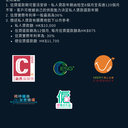
1. 信貸還款期可靈活安排，私人貸款年期由短至6個月至長達120個月
不等，客戶可根據自己的供款能力決定私人貸款還款年期
2. 信貸實際年利率一般最高為36%
3. 簡述私人貸款有關費用如下以作參考:
私人貸款額: HK$10,000
信貸還款期為12個月, 每月信貸還款額為HK$975
信貸實際年利率為: 30%
總信貸還款額: HK$11,700