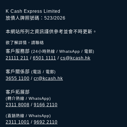
K Cash Express Limited
放債人牌照號碼：523/2026
本網站所列之資訊謹供參考並會不時更新。
欲了解詳情，請聯絡
客戶服務部
(24小時熱線 / WhatsApp / 電郵)
21111 211
/
6501 1111
/
cs@kcash.hk
客戶關係部
(電話 / 電郵)
3655 1100
/
cr@kcash.hk
客戶拓展部
(轉介熱線 / WhatsApp)
2311 8008
/
9166 2110
(直銷熱線 / WhatsApp)
2311 1001
/
9692 2110