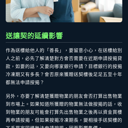
送讓契的延續影響
作為送樓給他人的「善長」，要留意小心，在送樓給別
人之前，必先了解清楚對方會否需要在近期申請按揭貸
款，如要的話，又要向哪家銀行申請？目標銀行的按揭
冷凍期又有多長？會否原來獲贈送契樓後足足五至十年
都無法申請按揭？
另外，亦要了解清楚獲贈物業的朋友會否打算出售物業
到市場上。如果知道所獲贈的物業無法做按揭的話，收
到物業的朋友可能會打算先出售物業之後再以資金買樓
再申請按揭，但如果按揭冷凍期長，變相接手送契樓的