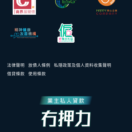
法律聲明
放債人條例
私隱政策及個人資料收集聲明
借貸條款
使用條款