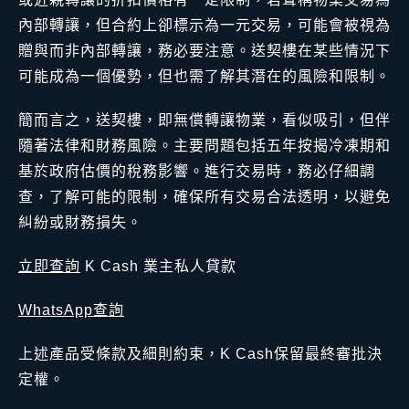
內部轉讓，但合約上卻標示為一元交易，可能會被視為
贈與而非內部轉讓，務必要注意。送契樓在某些情況下
可能成為一個優勢，但也需了解其潛在的風險和限制。
簡而言之，送契樓，即無償轉讓物業，看似吸引，但伴
隨著法律和財務風險。主要問題包括五年按揭冷凍期和
基於政府估價的稅務影響。進行交易時，務必仔細調
查，了解可能的限制，確保所有交易合法透明，以避免
糾紛或財務損失。
立即查詢
K Cash 業主私人貸款
WhatsApp查詢
上述產品受條款及細則約束，K Cash保留最終審批決
定權。