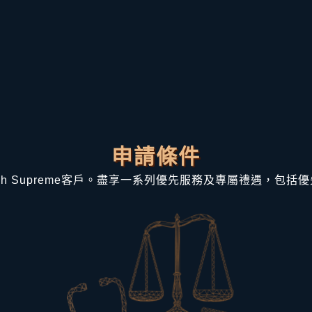
申請條件
sh Supreme客戶。盡享一系列優先服務及專屬禮遇，包