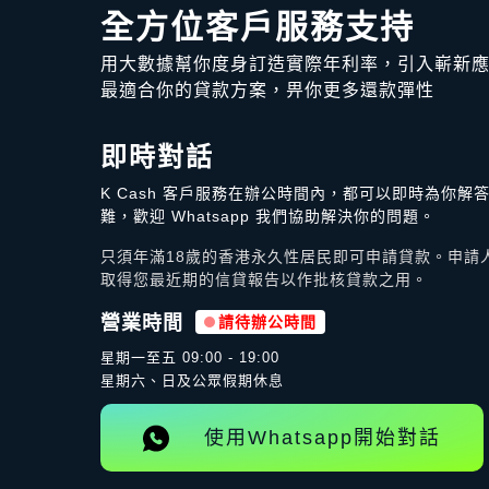
全方位客戶服務支持
用大數據幫你度身訂造實際年利率，引入嶄新
最適合你的貸款方案，畀你更多還款彈性
即時對話
K Cash 客戶服務在辦公時間內，都可以即時為你解
難，歡迎 Whatsapp 我們協助解決你的問題。
只須年滿18歲的香港永久性居民即可申請貸款。申請人需
取得您最近期的信貸報告以作批核貸款之用。
營業時間
請待辦公時間
星期一至五
09:00 - 19:00
星期六、日及公眾假期休息
使用Whatsapp開始對話