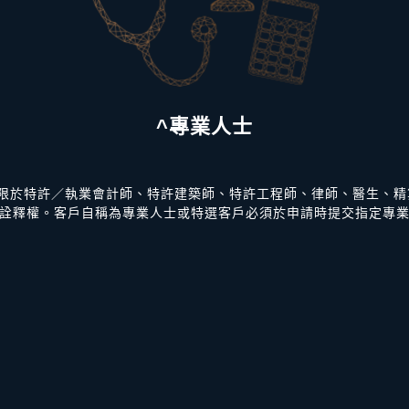
^專業人士
不限於特許／執業會計師、特許建築師、特許工程師、律師、醫生、精
詮釋權。客戶自稱為專業人士或特選客戶必須於申請時提交指定專