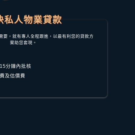
快私人物業貸款
需要，就有專人全程跟進，以最有利您的貸款方
案助您套現。
15分鐘內批核
費及估價費