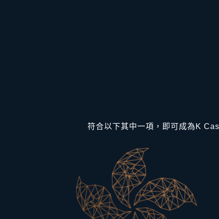
符合以下其中一項，即可成為K Ca