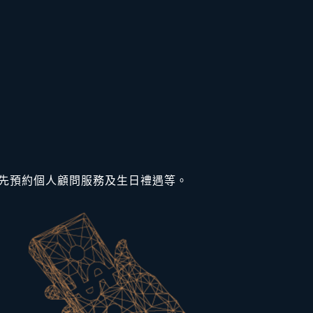
括優先預約個人顧問服務及生日禮遇等。