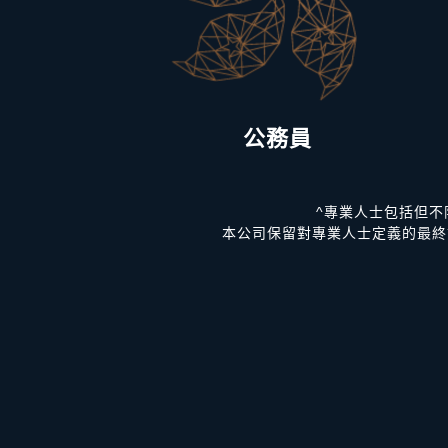
公務員
^專業人士包括但
本公司保留對專業人士定義的最終