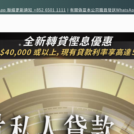
sApp 聯絡更新通知 +852 6501 1111
|
有關偽冒本公司職員發送WhatsA