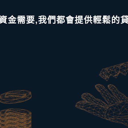
資金需要,我們都會提供輕鬆的