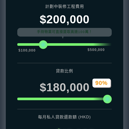
計劃中裝修工程費用
$200,000
手持物業可直接提取高達100萬！
$500,000
$100,000
貸款比例
90%
$180,000
每月私人貸款還款額 (HKD)