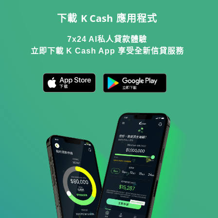
K Cash
下載
應用程式
7x24 AI私人貸款體驗
立即下載 K Cash App 享受全新信貸服務