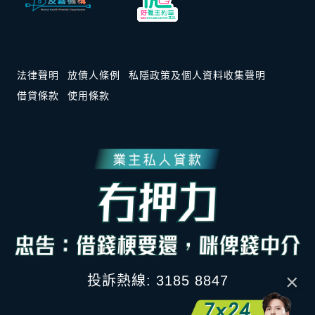
法律聲明
放債人條例
私隱政策及個人資料收集聲明
借貸條款
使用條款
×
投訴熱線: 3185 8847