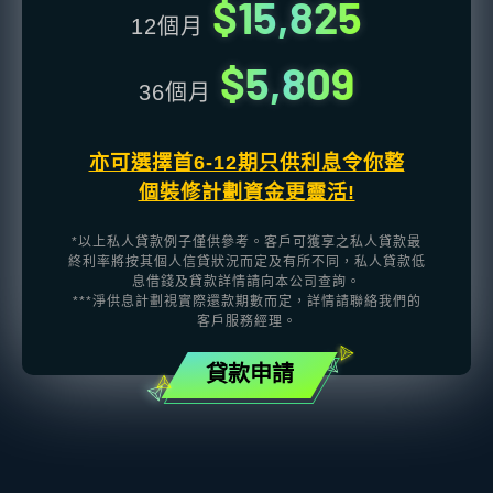
$15,825
12個月
$5,809
36個月
亦可選擇首6-12期只供利息令你整
個裝修計劃資金更靈活!
*以上私人貸款例子僅供參考。客戶可獲享之私人貸款最
終利率將按其個人信貸狀況而定及有所不同，私人貸款低
息借錢及貸款詳情請向本公司查詢。
***淨供息計劃視實際還款期數而定，詳情請聯絡我們的
客戶服務經理。
貸款申請