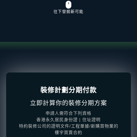
往下發掘新可能
裝修計劃分期付款
立即計算你的裝修分期方案
申請人需符合下列資格
香港永久居民身份證 | 住址證明
特約裝修公司的證明文件/工程單據/新購買物業的
樓宇買賣合約