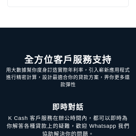
全方位客戶服務支持
用大數據幫你度身訂造實際年利率，引入嶄新應用程式
進行精密計算，設計最適合你的貸款方案，畀你更多還
款彈性
即時對話
K Cash 客戶服務在辦公時間內，都可以即時為
你解答各種貸款上的疑難，歡迎 Whatsapp 我們
協助解決你的問題。