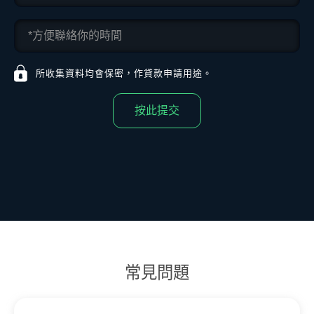
所收集資料均會保密，作貸款申請用途。
按此提交
常見問題