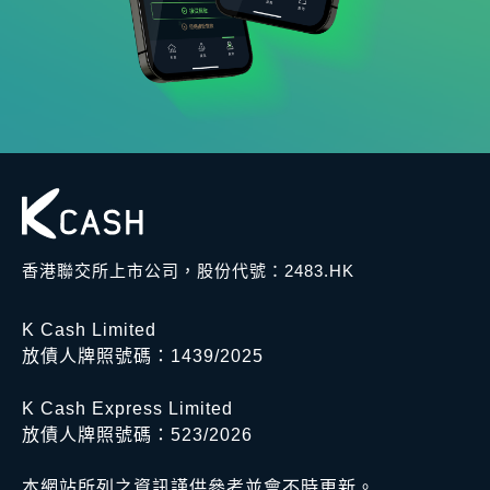
香港聯交所上市公司，股份代號：2483.HK
K Cash Limited
放債人牌照號碼：1439/2025
K Cash Express Limited
放債人牌照號碼：523/2026
本網站所列之資訊謹供參考並會不時更新。