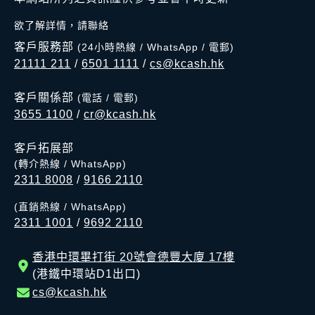
欲了解詳情，請聯絡
客戶服務部
(24小時熱線 / WhatsApp / 電郵)
21111 211
/
6501 1111
/
cs@kcash.hk
客戶關係部
(電話 / 電郵)
3655 1100
/
cr@kcash.hk
客戶拓展部
(轉介熱線 / WhatsApp)
2311 8008
/
9166 2110
(直銷熱線 / WhatsApp)
2311 1001
/
9692 2110
香港中環畢打街 20號會德豐大廈 17樓
(港鐵中環站D1出口)
cs@kcash.hk