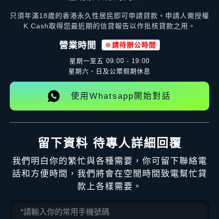
只須年滿18歲的香港永久性居民即可申請貸款。申請人需授權
K Cash取得您最近期的信貸報告以作批核貸款之用。
營業時間
請待辦公時間
星期一至五
09:00 - 19:00
星期六、日及公眾假期休息
使用Whatsapp開始對話
留下資料 待專人詳細回覆
我們明白你的繁忙與各種需要，你可留下聯絡電
話和方便時間，我們將會在空閒時間致電幫忙貸
款上各樣需要。