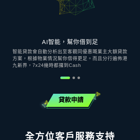
AI智能，幫你借到足
智能貸款會自動分析出至客觀同優惠嘅業主大額貸款
方案，根據物業情況幫你借得更足。而且分行遍佈港
九新界，7x24幾時都攞到Cash
貸款申請
全方位客戶服務支持