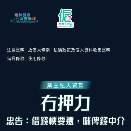
法律聲明
放債人條例
私隱政策及個人資料收集聲明
借貸條款
使用條款