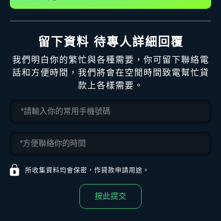
留下資料 待專人詳細回覆
我們明白你的繁忙與各種需要，你可留下聯絡電
話和方便時間，我們將會在空閒時間致電幫忙貸
款上各樣需要。
所收集資料均會保密，作貸款申請用途。
按此提交