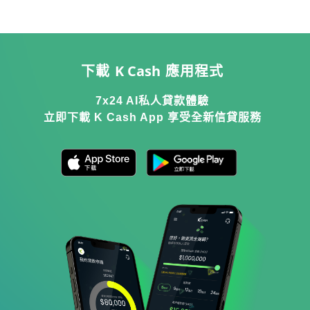
K Cash
下載
應用程式
7x24 AI私人貸款體驗
立即下載 K Cash App 享受全新信貸服務