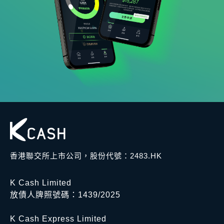
香港聯交所上市公司，股份代號：2483.HK
K Cash Limited
放債人牌照號碼：1439/2025
K Cash Express Limited