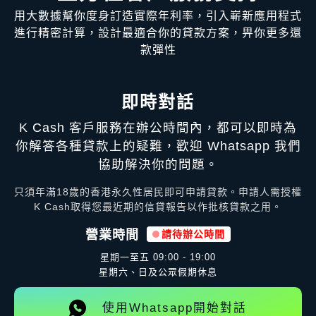
用大數據幫你度身訂造實際年利率，引入嶄新應用程式
進行精密計算，設計最適合你的貸款方案，畀你更多還
款彈性
即時對話
K Cash 客戶服務在辦公時間內，都可以即時為
你解答各種貸款上的疑難，歡迎 Whatsapp 我們
協助解決你的問題。
只須年滿18歲的香港永久性居民即可申請貸款。申請人需授權
K Cash取得您最近期的信貸報告以作批核貸款之用。
營業時間
請待辦公時間
星期一至五
09:00 - 19:00
星期六、日及公眾假期休息
使用Whatsapp開始對話