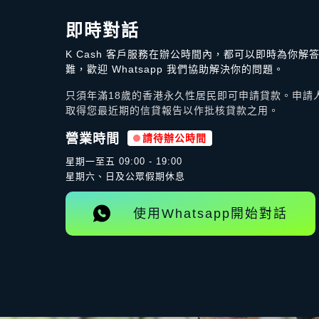
即時對話
K Cash 客戶服務在辦公時間內，都可以即時為你解
難，歡迎 Whatsapp 我們協助解決你的問題。
只須年滿18歲的香港永久性居民即可申請貸款。申請人需
取得您最近期的信貸報告以作批核貸款之用。
營業時間
請待辦公時間
星期一至五
09:00 - 19:00
星期六、日及公眾假期休息
使用Whatsapp開始對話