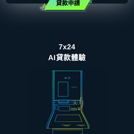
貸款申請
7x24
AI貸款體驗