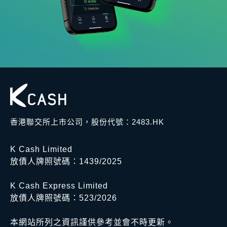
香港聯交所上市公司，股份代號：2483.HK
K Cash Limited
放債人牌照號碼：1439/2025
K Cash Express Limited
放債人牌照號碼：523/2026
本網站所列之資訊謹供參考並會不時更新。