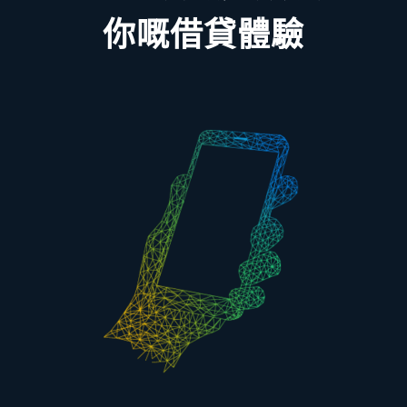
你嘅借貸體驗