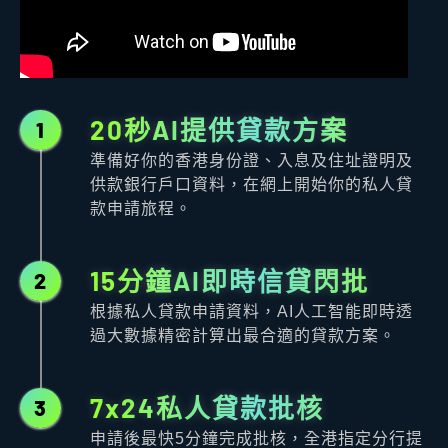
20秒AI提供貸款方案
1
準備好你的香港身份證、入息及住址證明及
供款銀行戶口資料，在網上開始你的私人貸
款申請旅程。
15分鐘AI即時信貸閃批
2
根據私人貸款申請資料，AI人工智能即時透
過大數據精密計算出最合適的貸款方案。
7x24私人貸款批核
3
申請後最快5分鐘完成批核，全港指定分行提