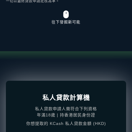
一切以最終貸款申請批核為準。
往下發掘新可能
私人貸款計算機
私人貸款申請人需符合下列資格
年滿18歲 | 持香港居民身份證
你想提取的 KCash 私人貸款金額 (HKD)