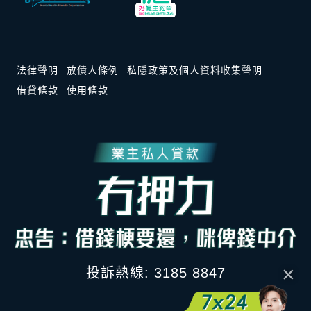
法律聲明
放債人條例
私隱政策及個人資料收集聲明
借貸條款
使用條款
×
投訴熱線: 3185 8847