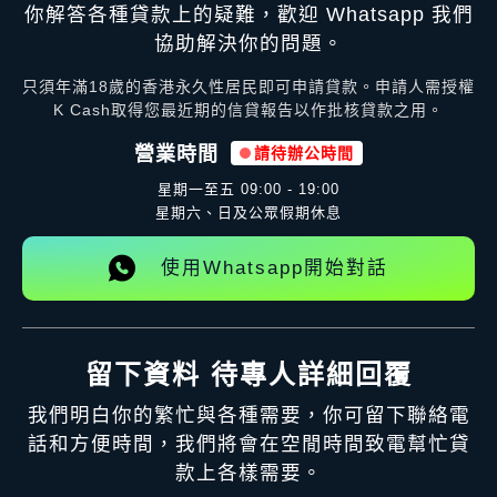
你解答各種貸款上的疑難，歡迎 Whatsapp 我們
協助解決你的問題。
只須年滿18歲的香港永久性居民即可申請貸款。申請人需授權
K Cash取得您最近期的信貸報告以作批核貸款之用。
營業時間
請待辦公時間
星期一至五
09:00 - 19:00
星期六、日及公眾假期休息
使用Whatsapp開始對話
留下資料 待專人詳細回覆
我們明白你的繁忙與各種需要，你可留下聯絡電
話和方便時間，我們將會在空閒時間致電幫忙貸
款上各樣需要。