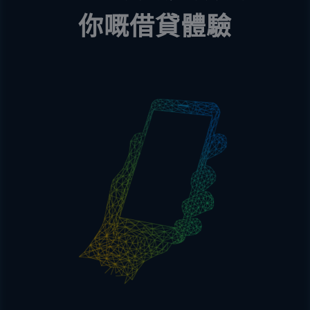
你嘅借貸體驗