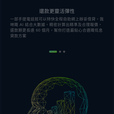
還款更靈活彈性
一部手提電話就可以特快全程自助網上辦妥借貸，我
哋嘅 AI 結合大數據，精密計算出精準及合理報價，
還款期更長達 60 個月，幫你打造最貼心合適嘅低息
貸款方案