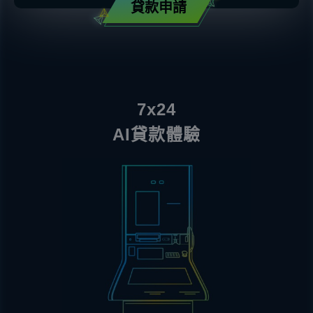
貸款申請
7x24
AI貸款體驗