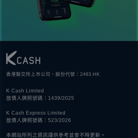
香港聯交所上市公司，股份代號：2483.HK
K Cash Limited
放債人牌照號碼：1439/2025
K Cash Express Limited
放債人牌照號碼：523/2026
本網站所列之資訊謹供參考並會不時更新。