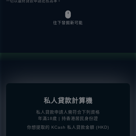
一切以最終貸款申請批核為準。
往下發掘新可能
私人貸款計算機
私人貸款申請人需符合下列資格
年滿18歲 | 持香港居民身份證
你想提取的 KCash 私人貸款金額 (HKD)