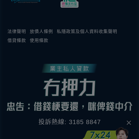
法律聲明
放債人條例
私隱政策及個人資料收集聲明
借貸條款
使用條款
×
投訴熱線: 3185 8847