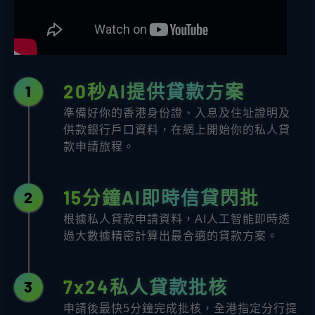
20秒AI提供貸款方案
1
準備好你的香港身份證、入息及住址證明及
供款銀行戶口資料，在網上開始你的私人貸
款申請旅程。
15分鐘AI即時信貸閃批
2
根據私人貸款申請資料，AI人工智能即時透
過大數據精密計算出最合適的貸款方案。
7x24私人貸款批核
3
申請後最快5分鐘完成批核，全港指定分行提