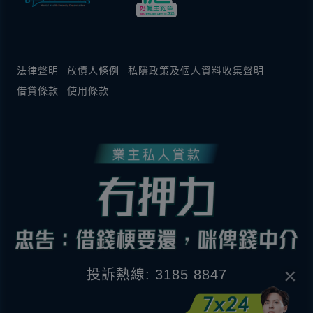
法律聲明
放債人條例
私隱政策及個人資料收集聲明
借貸條款
使用條款
×
投訴熱線: 3185 8847