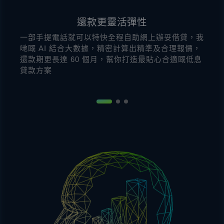
還款更靈活彈性
一部手提電話就可以特快全程自助網上辦妥借貸，我
哋嘅 AI 結合大數據，精密計算出精準及合理報價，
還款期更長達 60 個月，幫你打造最貼心合適嘅低息
貸款方案