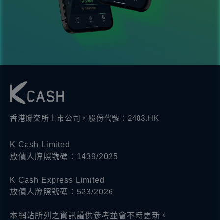
香港聯交所上市公司，股份代號：2483.HK
K Cash Limited
放債人牌照號碼：1439/2025
K Cash Express Limited
放債人牌照號碼：523/2026
本網站所列之資訊謹供參考並會不時更新。