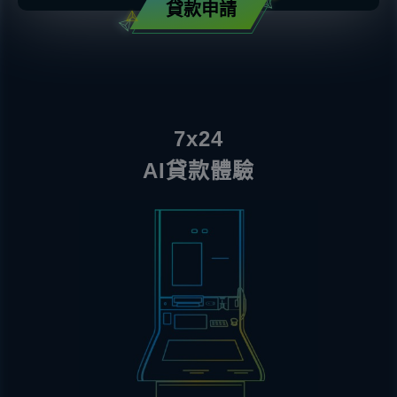
貸款申請
7x24
AI貸款體驗