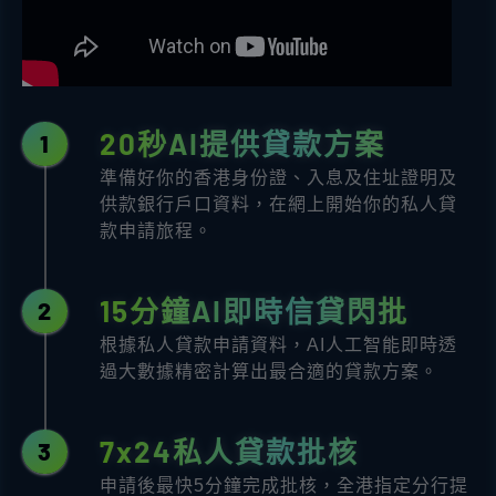
20秒AI提供貸款方案
1
準備好你的香港身份證、入息及住址證明及
供款銀行戶口資料，在網上開始你的私人貸
款申請旅程。
15分鐘AI即時信貸閃批
2
根據私人貸款申請資料，AI人工智能即時透
過大數據精密計算出最合適的貸款方案。
7x24私人貸款批核
3
申請後最快5分鐘完成批核，全港指定分行提