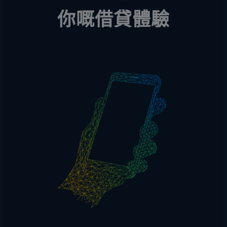
你嘅借貸體驗