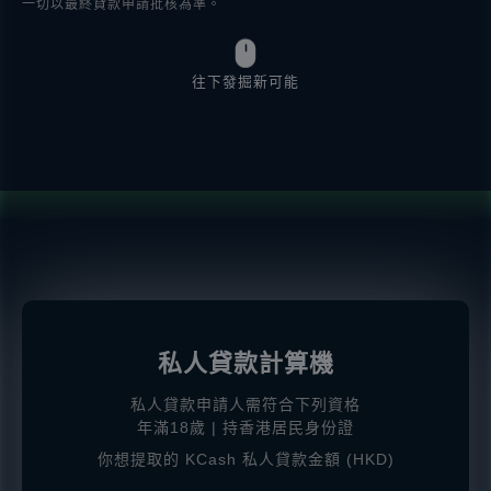
一切以最終貸款申請批核為準。
往下發掘新可能
私人貸款計算機
私人貸款申請人需符合下列資格
年滿18歲 | 持香港居民身份證
你想提取的 KCash 私人貸款金額 (HKD)