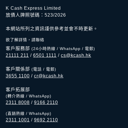
K Cash Express Limited
放債人牌照號碼：523/2026
本網站所列之資訊謹供參考並會不時更新。
欲了解詳情，請聯絡
客戶服務部
(24小時熱線 / WhatsApp / 電郵)
21111 211
/
6501 1111
/
cs@kcash.hk
客戶關係部
(電話 / 電郵)
3655 1100
/
cr@kcash.hk
客戶拓展部
(轉介熱線 / WhatsApp)
2311 8008
/
9166 2110
(直銷熱線 / WhatsApp)
2311 1001
/
9692 2110