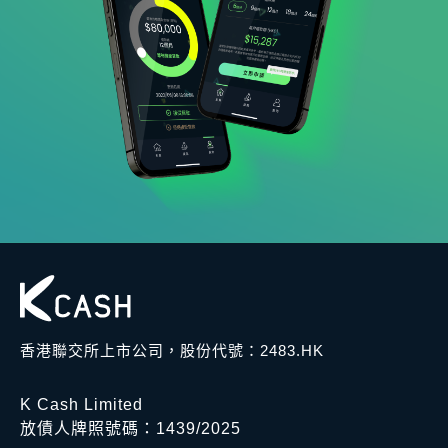
香港聯交所上市公司，股份代號：2483.HK
K Cash Limited
放債人牌照號碼：1439/2025