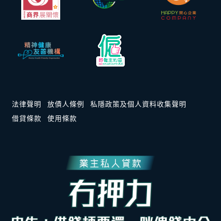
法律聲明
放債人條例
私隱政策及個人資料收集聲明
借貸條款
使用條款