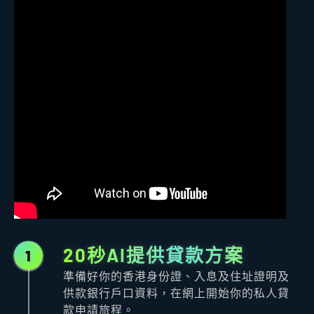
20秒AI提供貸款方案
1
準備好你的香港身份證、入息及住址證明及
供款銀行戶口資料，在網上開始你的私人貸
款申請旅程。