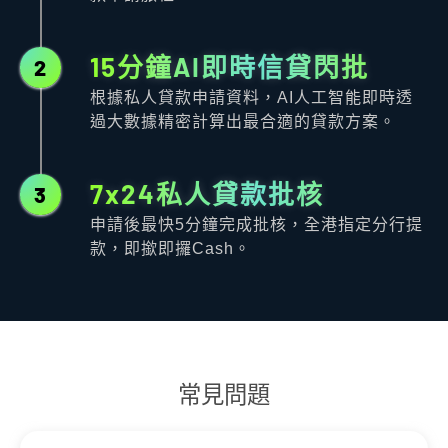
15分鐘AI即時信貸閃批
2
根據私人貸款申請資料，AI人工智能即時透
過大數據精密計算出最合適的貸款方案。
7x24私人貸款批核
3
申請後最快5分鐘完成批核，全港指定分行提
款，即撳即攞Cash。
常見問題