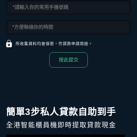
所收集資料均會保密，作貸款申請用途。
按此提交
簡單3步私人貸款自助到手
全港智能櫃員機即時提取貸款現金